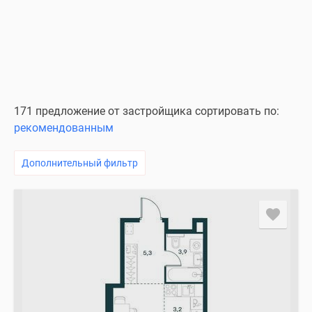
171 предложение от застройщика сортировать по:
рекомендованным
Дополнительный фильтр