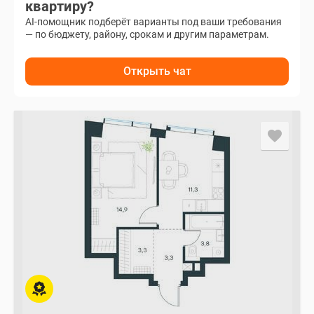
квартиру?
AI-помощник подберёт варианты под ваши требования
— по бюджету, району, срокам и другим параметрам.
Открыть чат