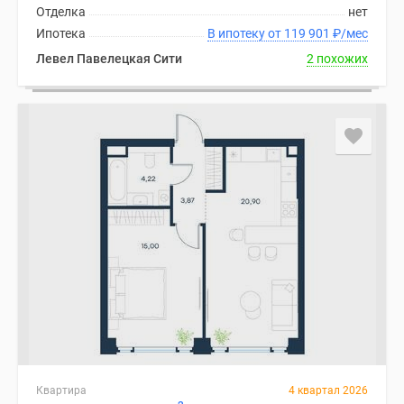
Отделка
нет
Ипотека
В ипотеку от 119 901
₽
/мес
Левел Павелецкая Сити
2 похожих
Квартира
4 квартал 2026