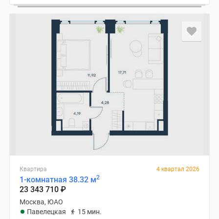
Квартира
4 квартал 2026
2
1-комнатная 38.32 м
23 343 710
₽
Москва, ЮАО
Павелецкая
15 мин.