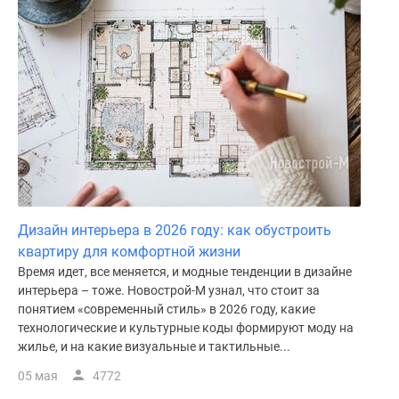
Дизайн интерьера в 2026 году: как обустроить
квартиру для комфортной жизни
Время идет, все меняется, и модные тенденции в дизайне
интерьера – тоже. Новострой-М узнал, что стоит за
понятием «современный стиль» в 2026 году, какие
технологические и культурные коды формируют моду на
жилье, и на какие визуальные и тактильные...
05 мая
4772