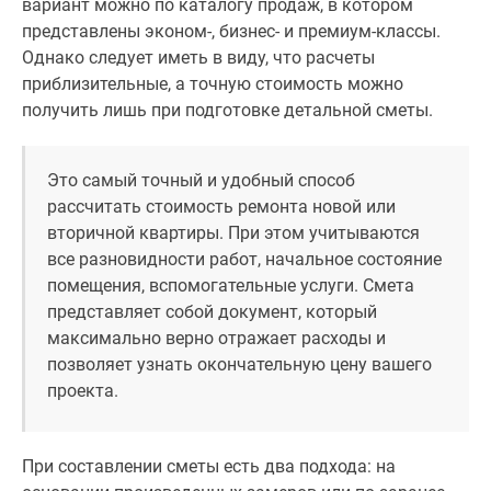
вариант можно по каталогу продаж, в котором
представлены эконом-, бизнес- и премиум-классы.
Однако следует иметь в виду, что расчеты
приблизительные, а точную стоимость можно
получить лишь при подготовке детальной сметы.
Это самый точный и удобный способ
рассчитать стоимость ремонта новой или
вторичной квартиры. При этом учитываются
все разновидности работ, начальное состояние
помещения, вспомогательные услуги. Смета
представляет собой документ, который
максимально верно отражает расходы и
позволяет узнать окончательную цену вашего
проекта.
При составлении сметы есть два подхода: на