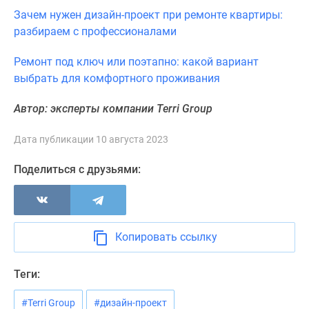
Зачем нужен дизайн-проект при ремонте квартиры:
разбираем с профессионалами
Ремонт под ключ или поэтапно: какой вариант
выбрать для комфортного проживания
Автор: эксперты компании Terri Group
Дата публикации 10 августа 2023
Поделиться с друзьями:
Копировать ссылку
Теги:
#Terri Group
#дизайн-проект