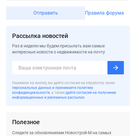
Отправить
Правила форума
Рассылка новостей
Раз в неделю мы будем присылать вам самые
интересные новости о недвижимости на почту
Нажимая на кнопку, вы даёте согласие на обработку своих
персональных данных и принимаете политику
конфиденциальности
, а также
даёте согласие на получение
информационных и рекламных рассылок
Полезное
Следите за обновлениями Новострой-М на самых