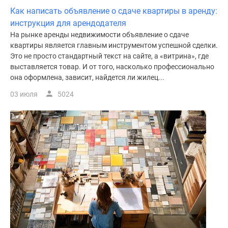
Как написать объявление о сдаче квартиры в аренду:
инструкция для арендодателя
На рынке аренды недвижимости объявление о сдаче
квартиры является главным инструментом успешной сделки.
Это не просто стандартный текст на сайте, а «витрина», где
выставляется товар. И от того, насколько профессионально
она оформлена, зависит, найдется ли жилец...
03 июля
5024