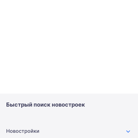
Быстрый поиск новостроек
Новостройки