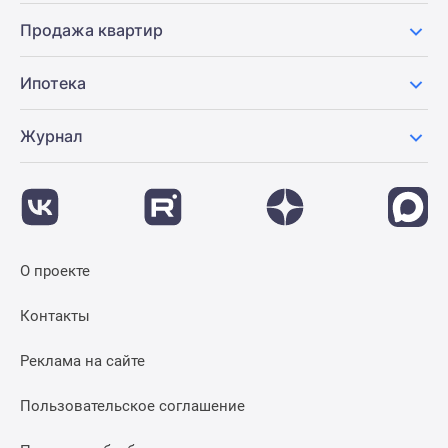
Продажа квартир
Ипотека
Журнал
О проекте
Контакты
Реклама на сайте
Пользовательское соглашение