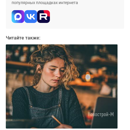
популярных площадках интернета
Читайте также: