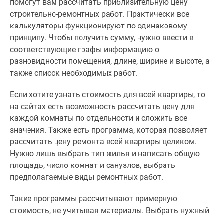
помогут вам рассчитать приблизительную цену
строительно-ремонтных работ. Практически все
калькуляторы функционируют по одинаковому
принципу. Чтобы получить сумму, нужно ввести в
соответствующие графы информацию о
разновидности помещения, длине, ширине и высоте, а
также список необходимых работ.
Если хотите узнать стоимость для всей квартиры, то
на сайтах есть возможность рассчитать цену для
каждой комнаты по отдельности и сложить все
значения. Также есть программа, которая позволяет
рассчитать цену ремонта всей квартиры целиком.
Нужно лишь выбрать тип жилья и написать общую
площадь, число комнат и санузлов, выбрать
предполагаемые виды ремонтных работ.
Такие программы рассчитывают примерную
стоимость, не учитывая материалы. Выбрать нужный