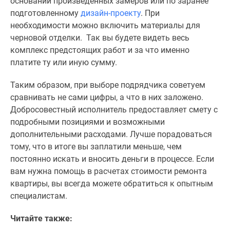
основании произведенных замеров или по заранее
подготовленному
дизайн-проекту
. При
необходимости можно включить материалы для
черновой отделки. Так вы будете видеть весь
комплекс предстоящих работ и за что именно
платите ту или иную сумму.
Таким образом, при выборе подрядчика советуем
сравнивать не сами цифры, а что в них заложено.
Добросовестный исполнитель предоставляет смету с
подробными позициями и возможными
дополнительными расходами. Лучше порадоваться
тому, что в итоге вы заплатили меньше, чем
постоянно искать и вносить деньги в процессе. Если
вам нужна помощь в расчетах стоимости ремонта
квартиры, вы всегда можете обратиться к опытным
специалистам.
Читайте также: