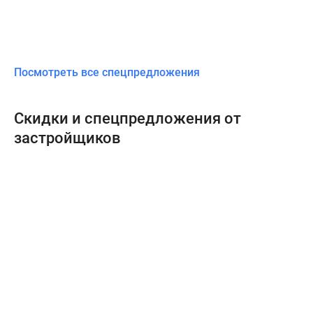
Посмотреть все спецпредложения
Скидки и спецпредложения от
застройщиков