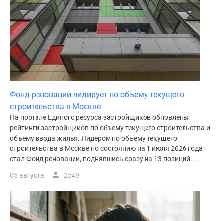
Фонд реновации лидирует по объему текущего
строительства в Москве
На портале Единого ресурса застройщиков обновлены
рейтинги застройщиков по объему текущего строительства и
объему ввода жилья. Лидером по объему текущего
строительства в Москве по состоянию на 1 июля 2026 года
стал Фонд реновации, поднявшись сразу на 13 позиций....
05 августа
2549