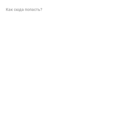
Как сюда попасть?