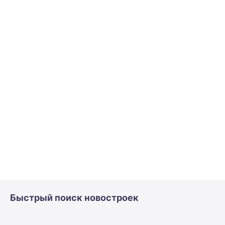
Быстрый поиск новостроек