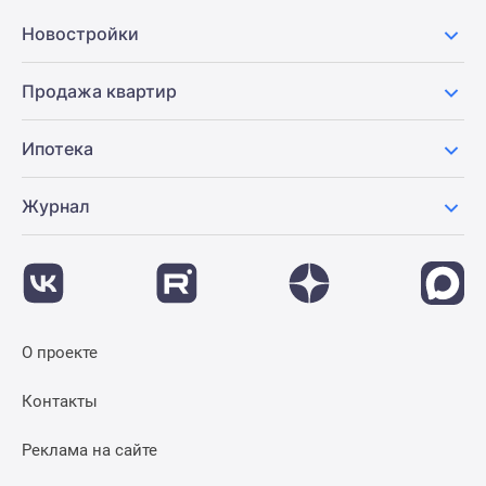
Новостройки
Продажа квартир
Ипотека
Журнал
О проекте
Контакты
Реклама на сайте