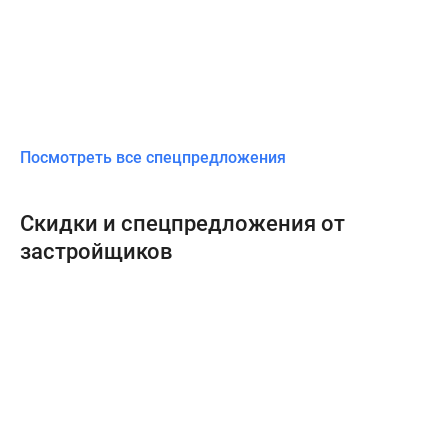
Посмотреть все спецпредложения
Скидки и спецпредложения от
застройщиков