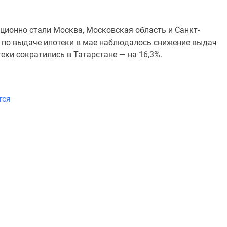
ционно стали Москва, Московская область и Санкт-
ки по выдаче ипотеки в мае наблюдалось снижение выдач
еки сократились в Татарстане — на 16,3%.
тся