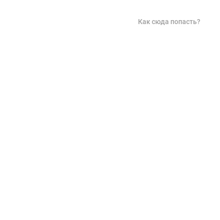
Как сюда попасть?