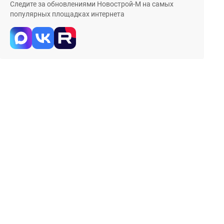
Следите за обновлениями Новострой-М на самых
популярных площадках интернета