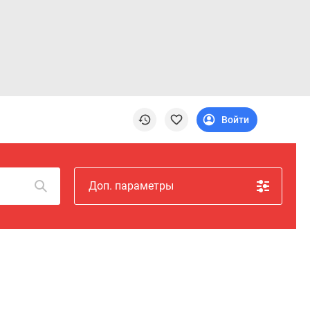
Войти
Доп. параметры