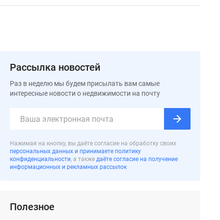
Рассылка новостей
Раз в неделю мы будем присылать вам самые
интересные новости о недвижимости на почту
Нажимая на кнопку, вы даёте согласие на обработку своих
персональных данных и принимаете политику
конфиденциальности
, а также
даёте согласие на получение
информационных и рекламных рассылок
Полезное