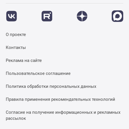
О проекте
Контакты
Реклама на сайте
Пользовательское соглашение
Политика обработки персональных данных
Правила применения рекомендательных технологий
Согласие на получение информационных и рекламных
рассылок