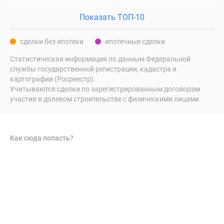
Показать ТОП-10
сделки без ипотеки
ипотечные сделки
Статистическая информация по данным Федеральной
службы государственной регистрации, кадастра и
картографии (Росреестр).
Учитываются сделки по зарегистрированным договорам
участия в долевом строительстве с физическими лицами.
Как сюда попасть?