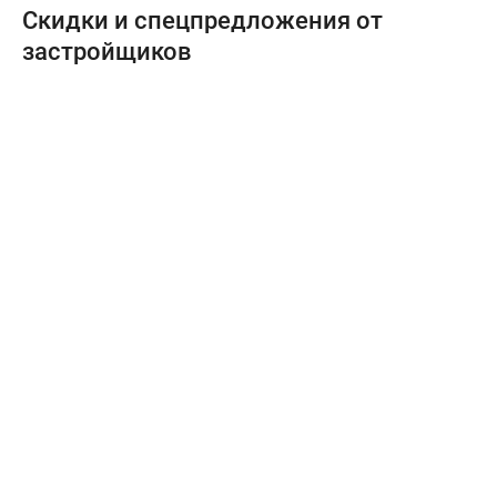
Скидки и спецпредложения от
застройщиков