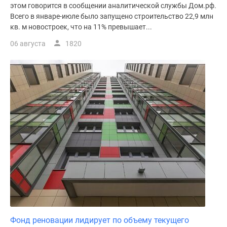
этом говорится в сообщении аналитической службы Дом.рф.
Всего в январе-июле было запущено строительство 22,9 млн
кв. м новостроек, что на 11% превышает...
06 августа
1820
Фонд реновации лидирует по объему текущего