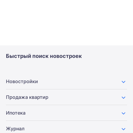
Быстрый поиск новостроек
Новостройки
Продажа квартир
Ипотека
Журнал