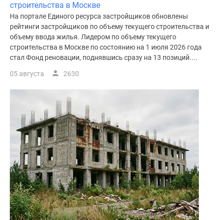
строительства в Москве
На портале Единого ресурса застройщиков обновлены
рейтинги застройщиков по объему текущего строительства и
объему ввода жилья. Лидером по объему текущего
строительства в Москве по состоянию на 1 июля 2026 года
стал Фонд реновации, поднявшись сразу на 13 позиций....
05 августа
2630