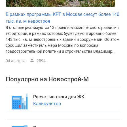
В рамках программы КРТ в Москве снесут более 140
тыс. кв. м недостроя
В столице реализуются 13 проектов комплексного развития
территорий, в рамках которых будет демонтировано более
143 тыс. кв. м недостроенных зданий и сооружений. Об этом
сообщил заместитель мэра Москвы по вопросам
градостроительной политики и строительства Владимир...
04 августа
2594
Популярно на
Новострой-М
Расчет ипотеки для ЖК
Калькулятор