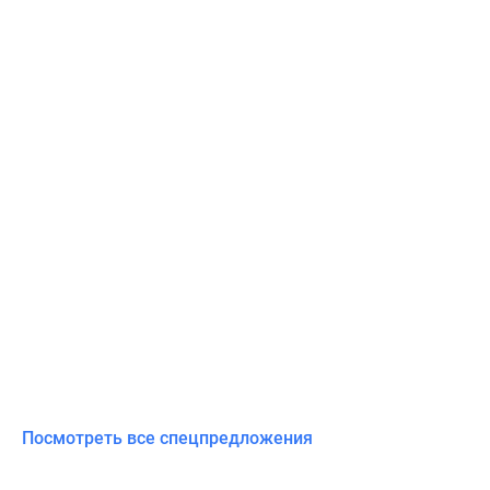
Посмотреть все спецпредложения