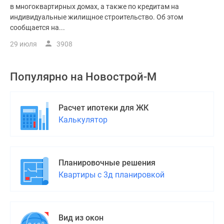
в многоквартирных домах, а также по кредитам на
индивидуальные жилищное строительство. Об этом
сообщается на...
29 июля
3908
Популярно на
Новострой-М
Расчет ипотеки для ЖК
Калькулятор
Планировочные решения
Квартиры с 3д планировкой
Вид из окон