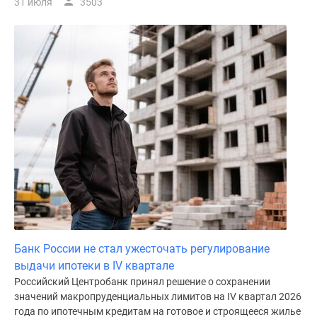
31 июля
3503
Банк России не стал ужесточать регулирование
выдачи ипотеки в IV квартале
Российский Центробанк принял решение о сохранении
значений макропруденциальных лимитов на IV квартал 2026
года по ипотечным кредитам на готовое и строящееся жилье