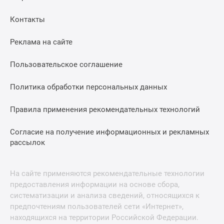
Контакты
Реклама на сайте
Пользовательское соглашение
Политика обработки персональных данных
Правила применения рекомендательных технологий
Согласие на получение информационных и рекламных
рассылок
На сайте применяются рекомендательные технологии
предоставления информации на основе сбора,
систематизации и анализа сведений, относящихся к
предпочтениям пользователей сети «Интернет»,
находящихся на территории Российской Федерации.