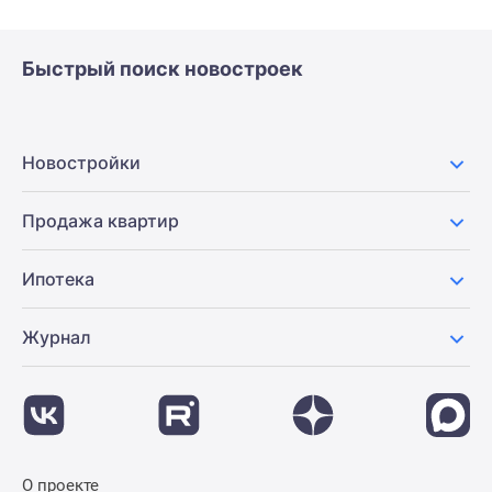
Быстрый поиск новостроек
Новостройки
Продажа квартир
Ипотека
Журнал
О проекте