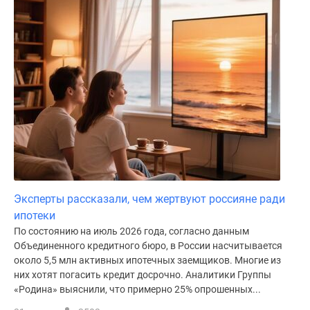
Эксперты рассказали, чем жертвуют россияне ради
ипотеки
По состоянию на июль 2026 года, согласно данным
Объединенного кредитного бюро, в России насчитывается
около 5,5 млн активных ипотечных заемщиков. Многие из
них хотят погасить кредит досрочно. Аналитики Группы
«Родина» выяснили, что примерно 25% опрошенных...