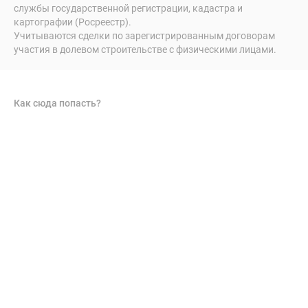
службы государственной регистрации, кадастра и
картографии (Росреестр).
Учитываются сделки по зарегистрированным договорам
участия в долевом строительстве с физическими лицами.
Как сюда попасть?