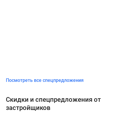
Посмотреть все спецпредложения
Скидки и спецпредложения от
застройщиков