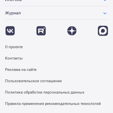
Журнал
О проекте
Контакты
Реклама на сайте
Пользовательское соглашение
Политика обработки персональных данных
Правила применения рекомендательных технологий