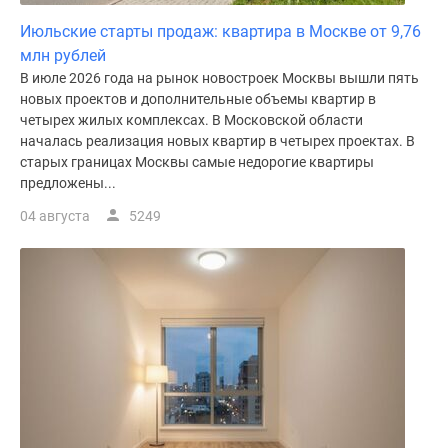
Июльские старты продаж: квартира в Москве от 9,76
млн рублей
В июле 2026 года на рынок новостроек Москвы вышли пять
новых проектов и дополнительные объемы квартир в
четырех жилых комплексах. В Московской области
началась реализация новых квартир в четырех проектах. В
старых границах Москвы самые недорогие квартиры
предложены...
04 августа
5249