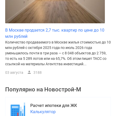
В Москве продается 2,7 тыс. квартир по цене до 10
млн рублей
Количество продаваемого в Москве жилья стоимостью до 10
млн рублей с октября 2025 года по июль 2026 года
уменьшилось почти в три раза — с 8 048 объектов до 2 759,
то есть на 5 289 лотов или на 65,7%. Об этом пишет ТАСС со
ссылкой на материалы Агентства инвестиций...
03 августа
3188
Популярно на
Новострой-М
Расчет ипотеки для ЖК
Калькулятор