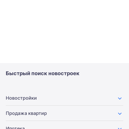
Быстрый поиск новостроек
Новостройки
Продажа квартир
Ипотека