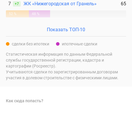
7
ЖК «Нижегородская от Гранель»
65
+7
52 %
48 %
Показать ТОП-10
сделки без ипотеки
ипотечные сделки
Статистическая информация по данным Федеральной
службы государственной регистрации, кадастра и
картографии (Росреестр).
Учитываются сделки по зарегистрированным договорам
участия в долевом строительстве с физическими лицами.
Как сюда попасть?