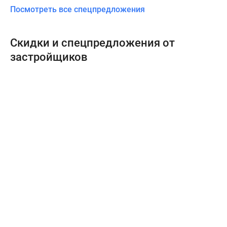
Посмотреть все спецпредложения
Скидки и спецпредложения от
застройщиков