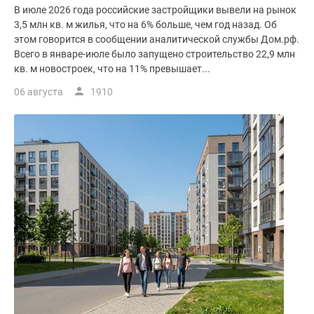
В июле 2026 года российские застройщики вывели на рынок
3,5 млн кв. м жилья, что на 6% больше, чем год назад. Об
этом говорится в сообщении аналитической службы Дом.рф.
Всего в январе-июле было запущено строительство 22,9 млн
кв. м новостроек, что на 11% превышает...
06 августа
1910