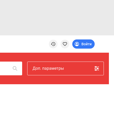
Войти
Доп. параметры