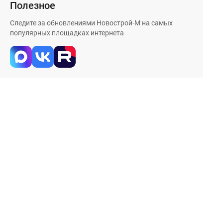
Полезное
Следите за обновлениями Новострой-М на самых
популярных площадках интернета