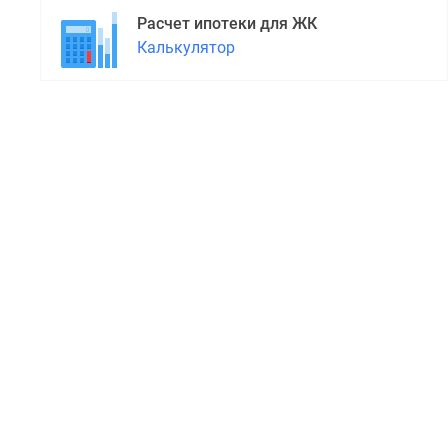
Расчет ипотеки для ЖК
Калькулятор