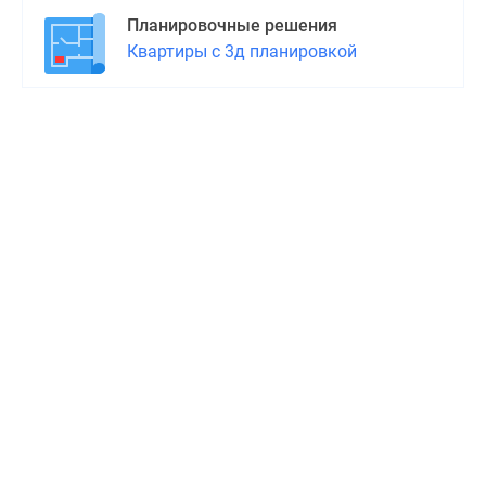
Планировочные решения
Квартиры с 3д планировкой