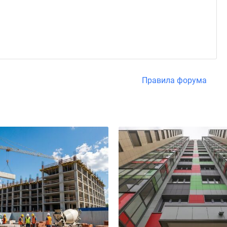
Правила форума