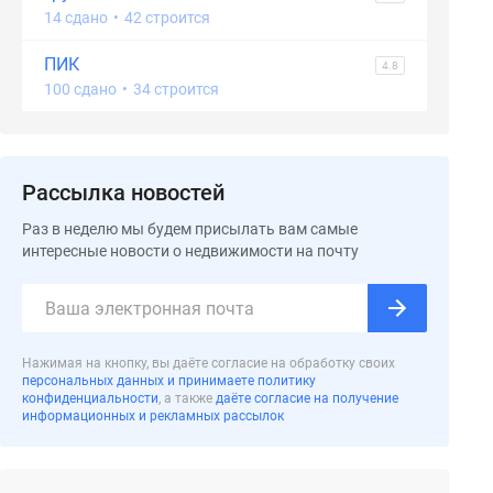
14 сдано
•
42 строится
ПИК
4.8
100 сдано
•
34 строится
Рассылка новостей
Раз в неделю мы будем присылать вам самые
интересные новости о недвижимости на почту
Нажимая на кнопку, вы даёте согласие на обработку своих
персональных данных и принимаете политику
конфиденциальности
, а также
даёте согласие на получение
информационных и рекламных рассылок