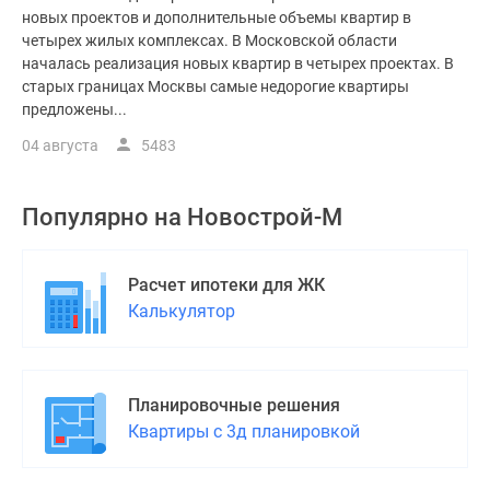
новых проектов и дополнительные объемы квартир в
четырех жилых комплексах. В Московской области
началась реализация новых квартир в четырех проектах. В
старых границах Москвы самые недорогие квартиры
предложены...
04 августа
5483
Популярно на
Новострой-М
Расчет ипотеки для ЖК
Калькулятор
Планировочные решения
Квартиры с 3д планировкой