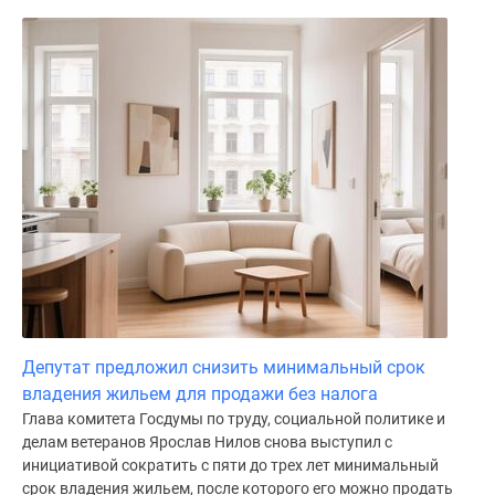
Депутат предложил снизить минимальный срок
владения жильем для продажи без налога
Глава комитета Госдумы по труду, социальной политике и
делам ветеранов Ярослав Нилов снова выступил с
инициативой сократить с пяти до трех лет минимальный
срок владения жильем, после которого его можно продать