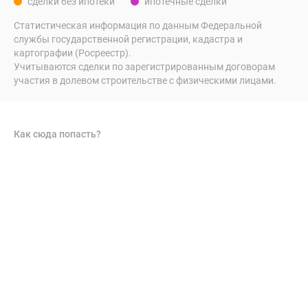
сделки без ипотеки
ипотечные сделки
Статистическая информация по данным Федеральной
службы государственной регистрации, кадастра и
картографии (Росреестр).
Учитываются сделки по зарегистрированным договорам
участия в долевом строительстве с физическими лицами.
Как сюда попасть?