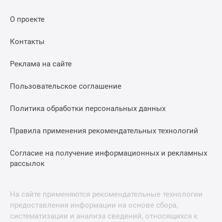
О проекте
Контакты
Реклама на сайте
Пользовательское соглашение
Политика обработки персональных данных
Правила применения рекомендательных технологий
Согласие на получение информационных и рекламных
рассылок
На сайте применяются рекомендательные технологии
предоставления информации на основе сбора,
систематизации и анализа сведений, относящихся к