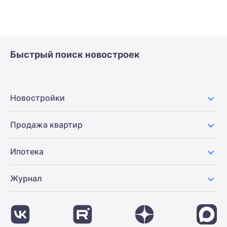
Быстрый поиск новостроек
Новостройки
Продажа квартир
Ипотека
Журнал