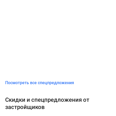
Посмотреть все спецпредложения
Скидки и спецпредложения от
застройщиков