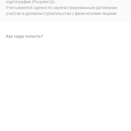
картографии (Росреестр).
Учитываются сделки по зарегистрированным договорам
участия в долевом строительстве с физическими лицами.
Как сюда попасть?