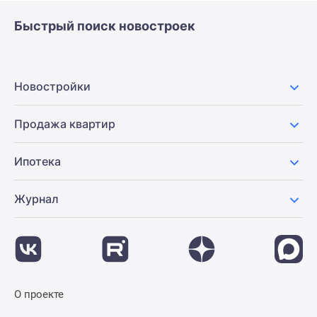
Быстрый поиск новостроек
Новостройки
Продажа квартир
Ипотека
Журнал
О проекте