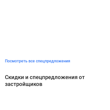
Посмотреть все спецпредложения
Скидки и спецпредложения от
застройщиков