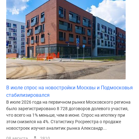
В июле спрос на новостройки Москвы и Подмосковья
стабилизировался
В июле 2026 года на первичном рынке Московского региона
было зарегистрировано 8 728 договоров долевого участия,
что всего на 1% меньше, чем в июне. Спрос на ипотеку при
этом снизился на 4%. Статистику Росреестра о продаже
новостроек изучил аналитик рынка Александр...
08 августа
2810