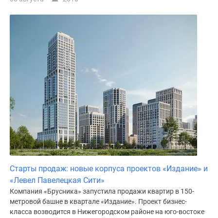
Старты продаж: новые корпуса проектов «Издание» и
«Левел Павелецкая Сити»
Компания «Брусника» запустила продажи квартир в 150-
метровой башне в квартале «Издание». Проект бизнес-
класса возводится в Нижегородском районе на юго-востоке