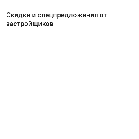
Скидки и спецпредложения от
застройщиков