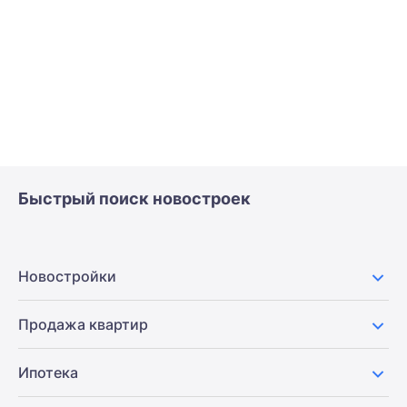
Быстрый поиск новостроек
Новостройки
Продажа квартир
Ипотека