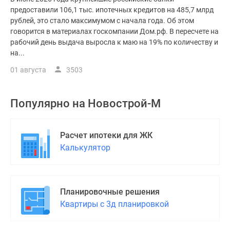
предоставили 106,1 тыс. ипотечных кредитов на 485,7 млрд
рублей, это стало максимумом с начала года. Об этом
говорится в материалах госкомпании Дом.рф. В пересчете на
рабочий день выдача выросла к маю на 19% по количеству и
на...
01 августа
3503
Популярно на
Новострой-М
Расчет ипотеки для ЖК
Калькулятор
Планировочные решения
Квартиры с 3д планировкой