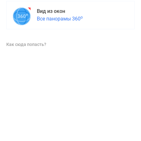
Вид из окон
о
Все панорамы 360
Как сюда попасть?