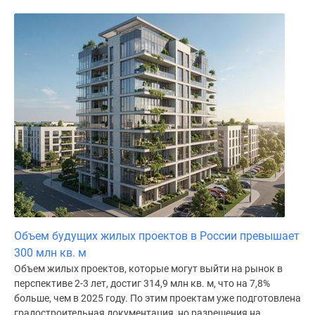
Объем будущих жилых проектов в России превышает
300 млн кв. м
Объем жилых проектов, которые могут выйти на рынок в
перспективе 2-3 лет, достиг 314,9 млн кв. м, что на 7,8%
больше, чем в 2025 году. По этим проектам уже подготовлена
градостроительная документация, но разрешения на