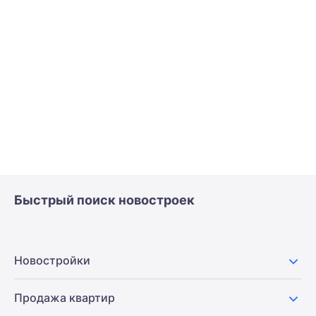
Быстрый поиск новостроек
Новостройки
Продажа квартир