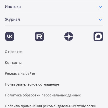
Ипотека
Журнал
О проекте
Контакты
Реклама на сайте
Пользовательское соглашение
Политика обработки персональных данных
Правила применения рекомендательных технологий