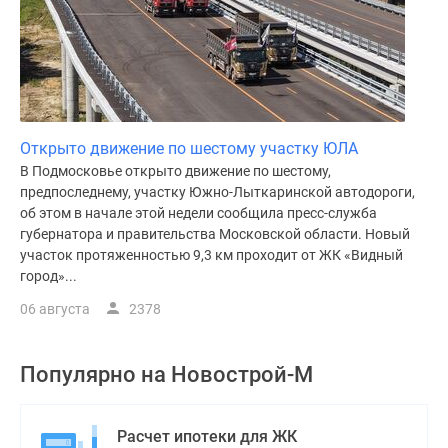
Открыто движение по шестому участку ЮЛА
В Подмосковье открыто движение по шестому,
предпоследнему, участку Южно-Лыткаринской автодороги,
об этом в начале этой недели сообщила пресс-служба
губернатора и правительства Московской области. Новый
участок протяженностью 9,3 км проходит от ЖК «Видный
город»...
06 августа
2378
Популярно на
Новострой-М
Расчет ипотеки для ЖК