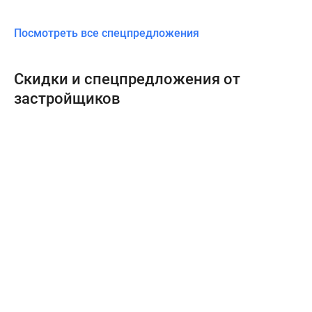
Посмотреть все спецпредложения
Скидки и спецпредложения от
застройщиков