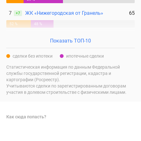
7
ЖК «Нижегородская от Гранель»
65
+7
52 %
48 %
Показать ТОП-10
сделки без ипотеки
ипотечные сделки
Статистическая информация по данным Федеральной
службы государственной регистрации, кадастра и
картографии (Росреестр).
Учитываются сделки по зарегистрированным договорам
участия в долевом строительстве с физическими лицами.
Как сюда попасть?