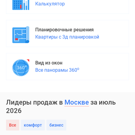
Калькулятор
Планировочные решения
Квартиры с 3д планировкой
Вид из окон
о
Все панорамы 360
Лидеры продаж в
Москве
за июль
2026
Все
комфорт
бизнес