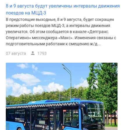
8 и 9 августа будут увеличены интервалы движения
поездов на МЦД-3
В предстоящие выходные, 8 и 9 августа, будет сокращен
режим работы поездов МЦД-3, а интервалы движения
увеличатся. Об этом сообщается в канале «Дептранс.
Оперативно» мессенджера «Макс». Изменения связаны с
подготовительными работами к смещению ж/д...
07 августа
1793