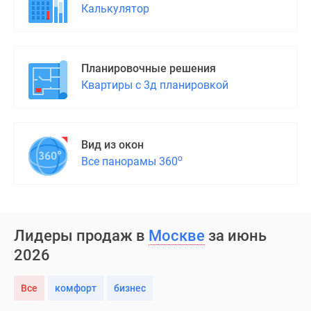
Калькулятор
Планировочные решения
Квартиры с 3д планировкой
Вид из окон
о
Все панорамы 360
Лидеры продаж в
Москве
за июнь
2026
Все
комфорт
бизнес