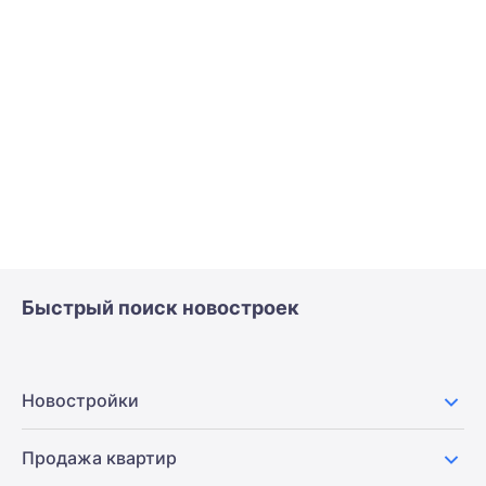
Быстрый поиск новостроек
Новостройки
Продажа квартир