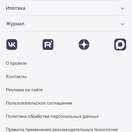
Ипотека
Журнал
О проекте
Контакты
Реклама на сайте
Пользовательское соглашение
Политика обработки персональных данных
Правила применения рекомендательных технологий