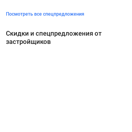
Посмотреть все спецпредложения
Скидки и спецпредложения от
застройщиков