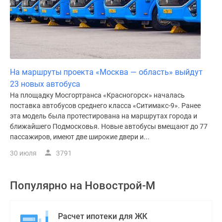
На маршруты проекта «Москва — область» выйдут
23 новых автобуса
На площадку Мосгортранса «Красногорск» началась
поставка автобусов среднего класса «Ситимакс-9». Ранее
эта модель была протестирована на маршрутах города и
ближайшего Подмосковья. Новые автобусы вмещают до 77
пассажиров, имеют две широкие двери и...
30 июля
3791
Популярно на
Новострой-М
Расчет ипотеки для ЖК