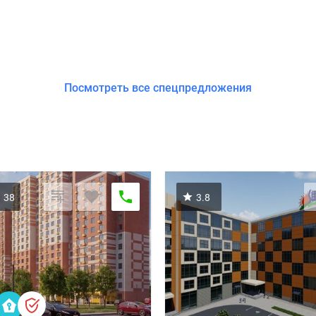
Посмотреть все спецпредложения
38
3.8