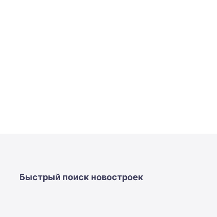
Быстрый поиск новостроек