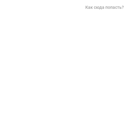
Как сюда попасть?