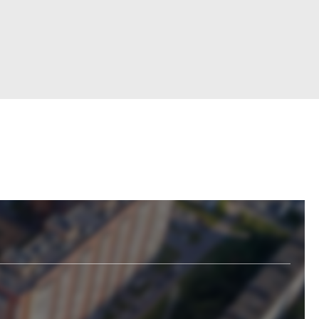
Войти