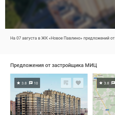
На 07 августа в ЖК «Новое Павлино» предложений от
Предложения от застройщика МИЦ
3.8
10
3.8