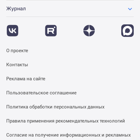
Журнал
О проекте
Контакты
Реклама на сайте
Пользовательское соглашение
Политика обработки персональных данных
Правила применения рекомендательных технологий
Согласие на получение информационных и рекламных