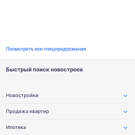
Посмотреть все спецпредложения
Быстрый поиск новостроек
Новостройки
Продажа квартир
Ипотека