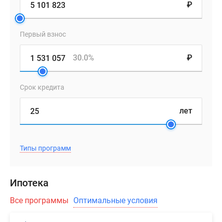
₽
Первый взнос
30.0%
₽
Срок кредита
лет
Типы программ
Ипотека
Все программы
Оптимальные условия