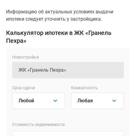
Информацию об актуальных условиях выдачи
ипотеки следует уточнять у застройщика.
Калькулятор ипотеки в ЖК «Гранель
Пехра»
Новостройка
Срок сдачи
Комнатность
Стоимость недвижимости