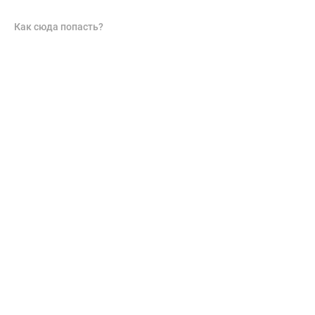
Как сюда попасть?