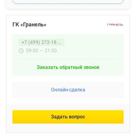
ГК «Гранель»
+7 (499) 272-18 ...
09:00 — 21:00
Заказать обратный звонок
Онлайн-сделка
Задать вопрос