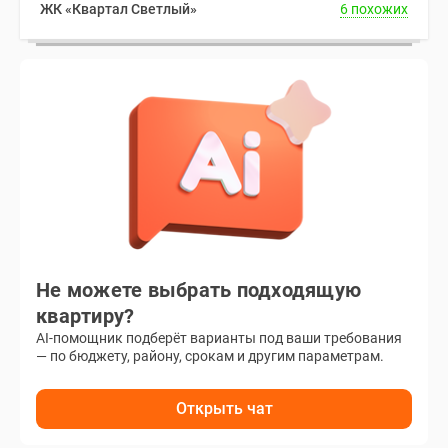
ЖК «Квартал Светлый»
6 похожих
Не можете выбрать подходящую
квартиру?
AI-помощник подберёт варианты под ваши требования
— по бюджету, району, срокам и другим параметрам.
Открыть чат