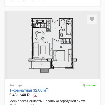
Квартира
Дом сдан
2
1-комнатная 32.00 м
9 431 640
₽
Московская область, Балашиха городской округ