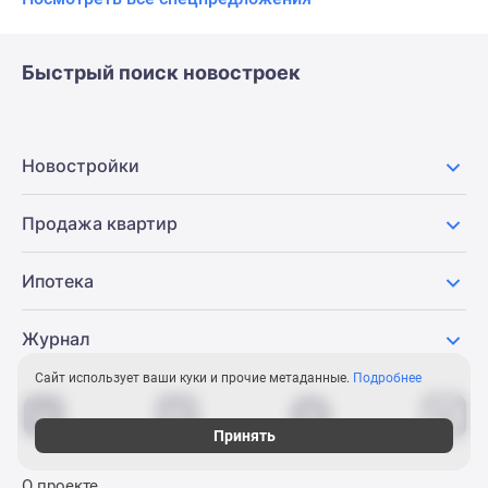
Быстрый поиск новостроек
Новостройки
Продажа квартир
Ипотека
Журнал
Сайт использует ваши куки и прочие метаданные.
Подробнее
Принять
О проекте