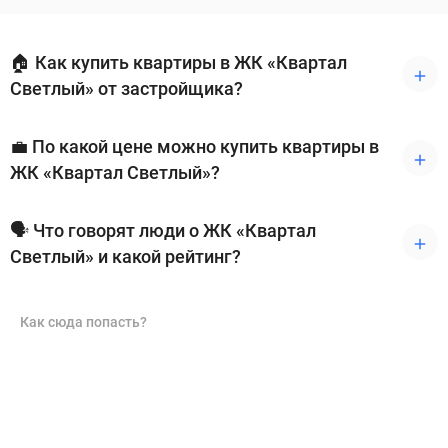
🏠 Как купить квартиры в ЖК «Квартал
Светлый» от застройщика?
💼 По какой цене можно купить квартиры в
ЖК «Квартал Светлый»?
🗣 Что говорят люди о ЖК «Квартал
Светлый» и какой рейтинг?
Как сюда попасть?