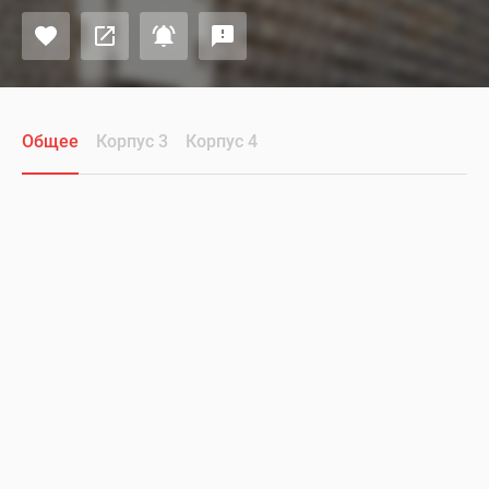
Общее
Корпус 3
Корпус 4