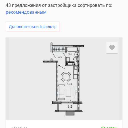
43 предложения от застройщика сортировать по:
рекомендованным
Дополнительный фильтр