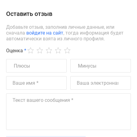
Оставить отзыв
Добавьте отзыв, заполнив личные данные, или
сначала
войдите на сайт
, тогда информация будет
автоматически взята из личного профиля.
Оценка
*