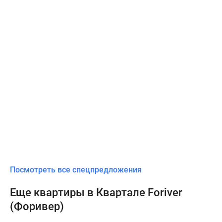
Посмотреть все спецпредложения
Еще квартиры в Квартале Foriver
(Форивер)