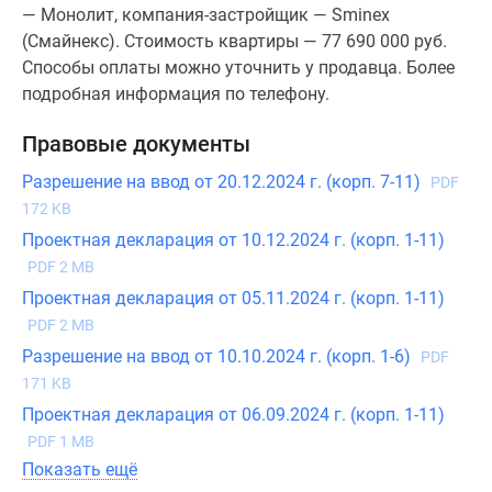
— Монолит, компания-застройщик — Sminex
(Смайнекс). Стоимость квартиры — 77 690 000 руб.
Способы оплаты можно уточнить у продавца. Более
подробная информация по телефону.
Правовые документы
Разрешение на ввод от 20.12.2024 г. (корп. 7-11)
PDF
172 KB
Проектная декларация от 10.12.2024 г. (корп. 1-11)
PDF 2 MB
Проектная декларация от 05.11.2024 г. (корп. 1-11)
PDF 2 MB
Разрешение на ввод от 10.10.2024 г. (корп. 1-6)
PDF
171 KB
Проектная декларация от 06.09.2024 г. (корп. 1-11)
PDF 1 MB
Показать ещё