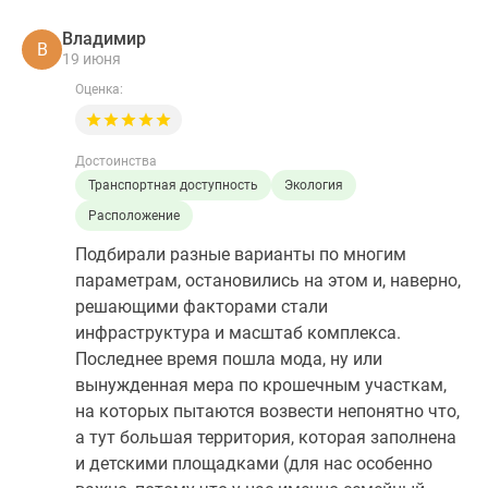
Владимир
В
19 июня
Оценка:
Достоинства
Транспортная доступность
Экология
Расположение
Подбирали разные варианты по многим
параметрам, остановились на этом и, наверно,
решающими факторами стали
инфраструктура и масштаб комплекса.
Последнее время пошла мода, ну или
вынужденная мера по крошечным участкам,
на которых пытаются возвести непонятно что,
а тут большая территория, которая заполнена
и детскими площадками (для нас особенно