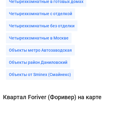
Четырехкомнатные в готовых домах
Четырехкомнатные с отделкой
Четырехкомнатные без отделки
Четырехкомнатные в Москве
Объекты метро Автозаводская
Объекты район Даниловский
Объекты от Sminex (Смайнекс)
Квартал Foriver (Форивер) на карте