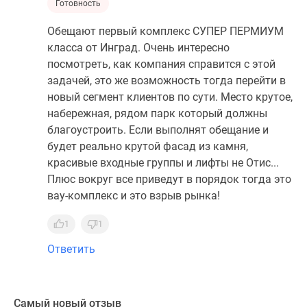
Готовность
Обещают первый комплекс СУПЕР ПЕРМИУМ
класса от Инград. Очень интересно
посмотреть, как компания справится с этой
задачей, это же возможность тогда перейти в
новый сегмент клиентов по сути. Место крутое,
набережная, рядом парк который должны
благоустроить. Если выполнят обещание и
будет реально крутой фасад из камня,
красивые входные группы и лифты не Отис...
Плюс вокруг все приведут в порядок тогда это
вау-комплекс и это взрыв рынка!
1
1
Ответить
Самый новый отзыв