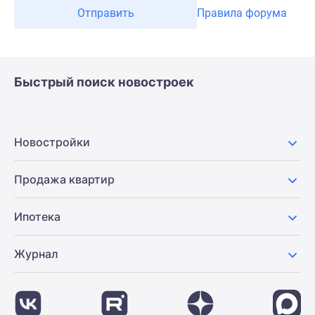
Отправить
Правила форума
Быстрый поиск новостроек
Новостройки
Продажа квартир
Ипотека
Журнал