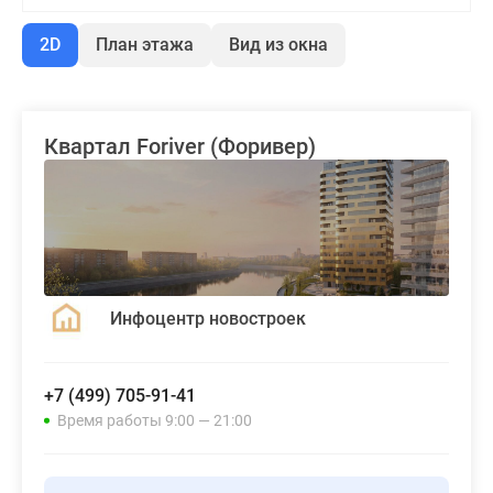
2D
План этажа
Вид из окна
Квартал Foriver (Форивер)
Инфоцентр новостроек
+7 (499) 705-91-41
Время работы 9:00 — 21:00