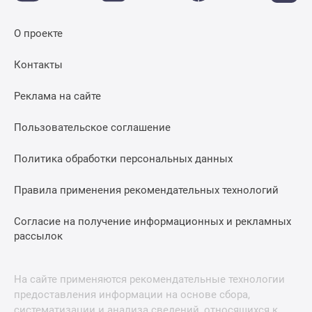
О проекте
Контакты
Реклама на сайте
Пользовательское соглашение
Политика обработки персональных данных
Правила применения рекомендательных технологий
Согласие на получение информационных и рекламных
рассылок
На сайте применяются рекомендательные технологии
предоставления информации на основе сбора,
систематизации и анализа сведений, относящихся к