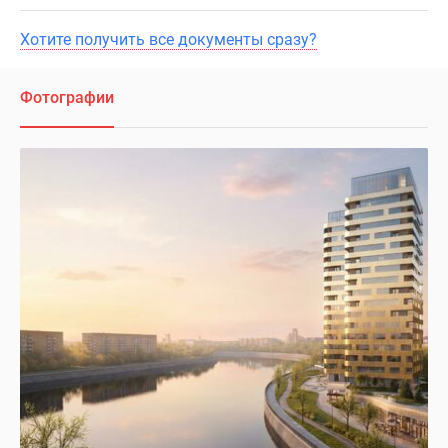
Хотите получить все документы сразу?
Фотографии