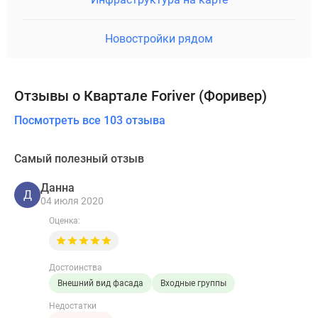
Новостройки рядом
Отзывы о Квартале Foriver (Форивер)
Посмотреть все 103 отзыва
Самый полезный отзыв
Данна
Д
04 июля 2020
Оценка:
Достоинства
Внешний вид фасада
Входные группы
Недостатки