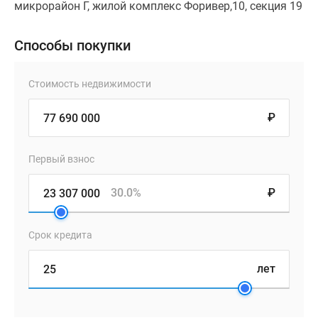
микрорайон Г, жилой комплекс Форивер,10, секция 19
Способы покупки
Стоимость недвижимости
₽
Первый взнос
30.0%
₽
Срок кредита
лет