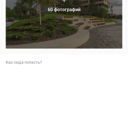
60 фотографий
Как сюда попасть?