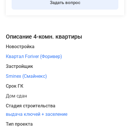
Задать вопрос
Описание 4-комн. квартиры
Новостройка
Квартал Foriver (Форивер)
Застройщик
Sminex (Смайнекс)
Срок ГК
Дом сдан
Стадия строительства
выдача ключей + заселение
Тип проекта