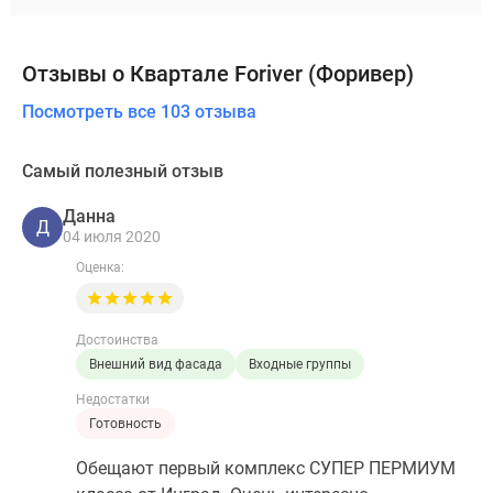
Отзывы о Квартале Foriver (Форивер)
Посмотреть все 103 отзыва
Самый полезный отзыв
Данна
Д
04 июля 2020
Оценка:
Достоинства
Внешний вид фасада
Входные группы
Недостатки
Готовность
Обещают первый комплекс СУПЕР ПЕРМИУМ