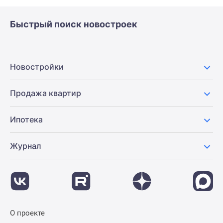
Быстрый поиск новостроек
Новостройки
Продажа квартир
Ипотека
Журнал
О проекте