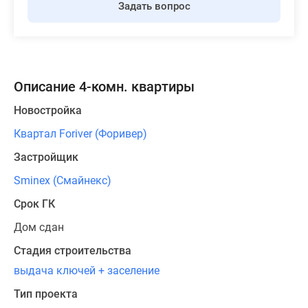
Задать вопрос
Описание 4-комн. квартиры
Новостройка
Квартал Foriver (Форивер)
Застройщик
Sminex (Смайнекс)
Срок ГК
Дом сдан
Стадия строительства
выдача ключей + заселение
Тип проекта