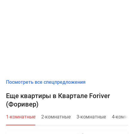
Посмотреть все спецпредложения
Еще квартиры в Квартале Foriver
(Форивер)
1-комнатные
2-комнатные
3-комнатные
4-комнат