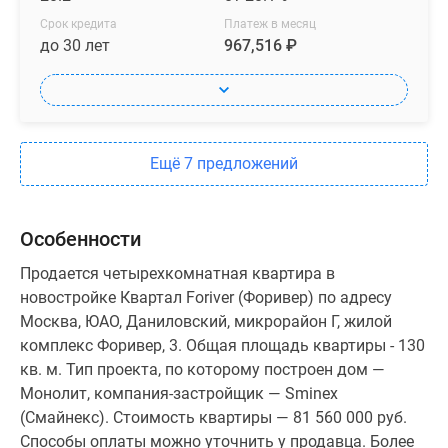
Срок кредита
Платеж в месяц
до 30 лет
967,516 ₽
Ещё 7 предложений
Особенности
Продается четырехкомнатная квартира в
новостройке Квартал Foriver (Форивер) по адресу
Москва, ЮАО, Даниловский, микрорайон Г, жилой
комплекс Форивер, 3. Общая площадь квартиры - 130
кв. м. Тип проекта, по которому построен дом —
Монолит, компания-застройщик — Sminex
(Смайнекс). Стоимость квартиры — 81 560 000 руб.
Способы оплаты можно уточнить у продавца. Более