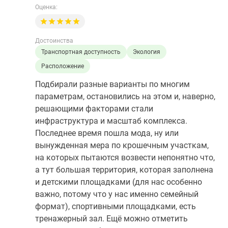
Оценка:
Достоинства
Транспортная доступность
Экология
Расположение
Подбирали разные варианты по многим
параметрам, остановились на этом и, наверно,
решающими факторами стали
инфраструктура и масштаб комплекса.
Последнее время пошла мода, ну или
вынужденная мера по крошечным участкам,
на которых пытаются возвести непонятно что,
а тут большая территория, которая заполнена
и детскими площадками (для нас особенно
важно, потому что у нас именно семейный
формат), спортивными площадками, есть
тренажерный зал. Ещё можно отметить