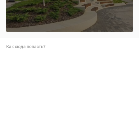
Как сюда попасть?