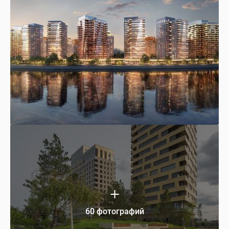
60 фотографий