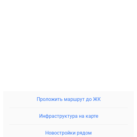
Проложить маршрут до ЖК
Инфраструктура на карте
Новостройки рядом