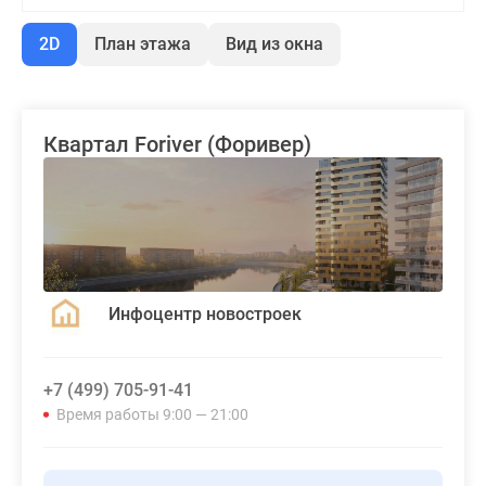
2D
План этажа
Вид из окна
Квартал Foriver (Форивер)
Инфоцентр новостроек
+7 (499) 705-91-41
Время работы 9:00 — 21:00