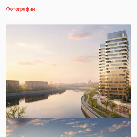
Фотографии