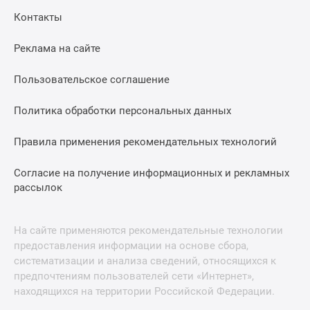
Контакты
Реклама на сайте
Пользовательское соглашение
Политика обработки персональных данных
Правила применения рекомендательных технологий
Согласие на получение информационных и рекламных
рассылок
На сайте применяются рекомендательные технологии
предоставления информации на основе сбора,
систематизации и анализа сведений, относящихся к
предпочтениям пользователей сети «Интернет»,
находящихся на территории Российской Федерации.