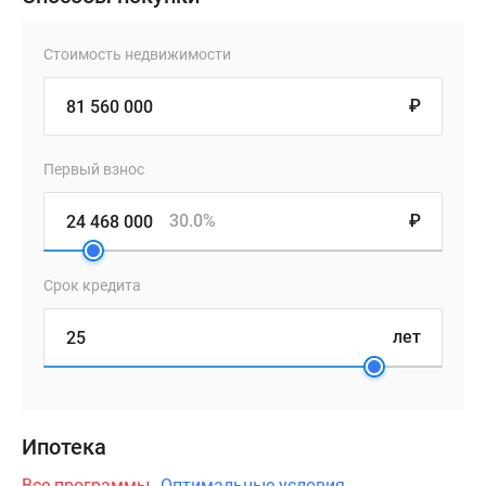
Стоимость недвижимости
₽
Первый взнос
30.0%
₽
Срок кредита
лет
Ипотека
Все программы
Оптимальные условия