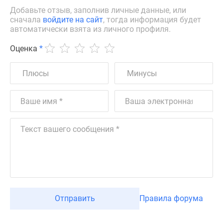
Добавьте отзыв, заполнив личные данные, или
сначала
войдите на сайт
, тогда информация будет
автоматически взята из личного профиля.
Оценка
*
Отправить
Правила форума