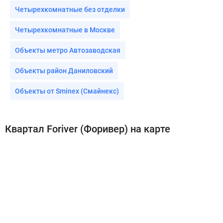
Четырехкомнатные без отделки
Четырехкомнатные в Москве
Объекты метро Автозаводская
Объекты район Даниловский
Объекты от Sminex (Смайнекс)
Квартал Foriver (Форивер) на карте