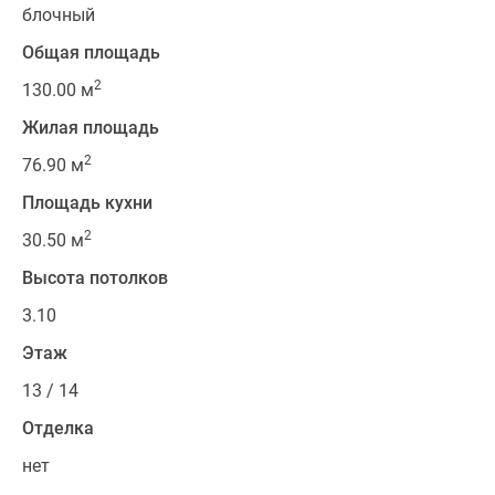
блочный
Общая площадь
2
130.00 м
Жилая площадь
2
76.90 м
Площадь кухни
2
30.50 м
Высота потолков
3.10
Этаж
13 / 14
Отделка
нет