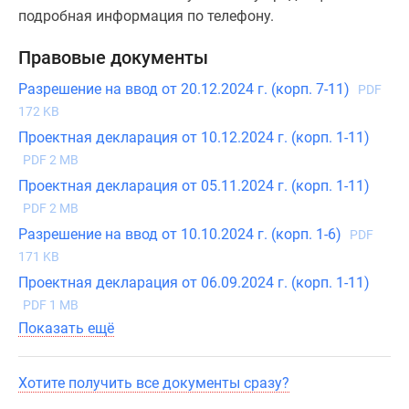
подробная информация по телефону.
Правовые документы
Разрешение на ввод от 20.12.2024 г. (корп. 7-11)
PDF
172 KB
Проектная декларация от 10.12.2024 г. (корп. 1-11)
PDF 2 MB
Проектная декларация от 05.11.2024 г. (корп. 1-11)
PDF 2 MB
Разрешение на ввод от 10.10.2024 г. (корп. 1-6)
PDF
171 KB
Проектная декларация от 06.09.2024 г. (корп. 1-11)
PDF 1 MB
Показать ещё
Хотите получить все документы сразу?