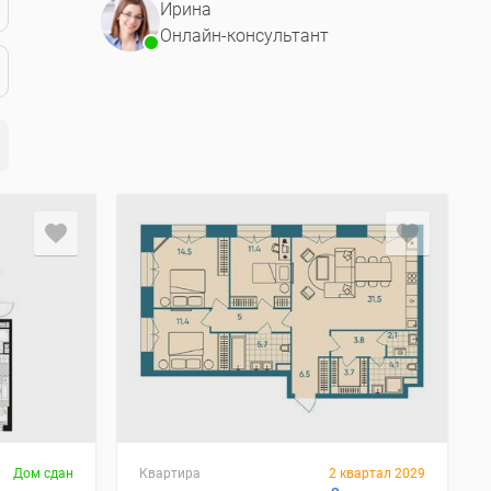
Ирина
Онлайн-консультант
Дом сдан
Квартира
2 квартал 2029