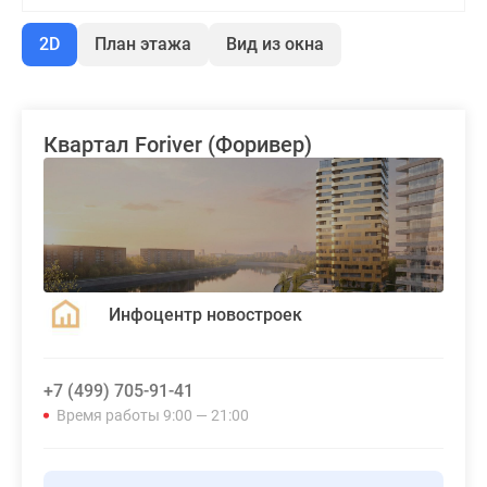
2D
План этажа
Вид из окна
Квартал Foriver (Форивер)
Инфоцентр новостроек
+7 (499) 705-91-41
Время работы 9:00 — 21:00