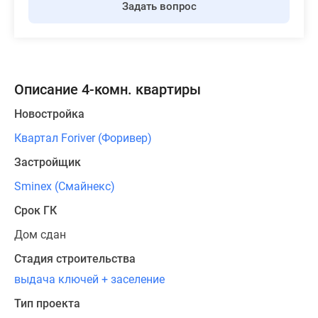
Задать вопрос
Описание 4-комн. квартиры
Новостройка
Квартал Foriver (Форивер)
Застройщик
Sminex (Смайнекс)
Срок ГК
Дом сдан
Стадия строительства
выдача ключей + заселение
Тип проекта