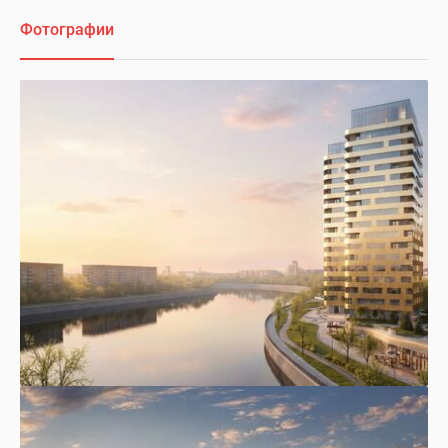
Фотографии