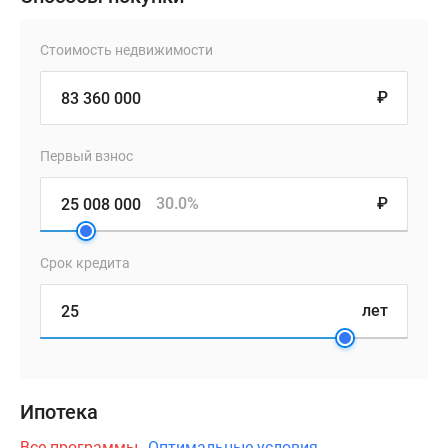
Стоимость недвижимости
₽
Первый взнос
30.0%
₽
Срок кредита
лет
Ипотека
Все программы
Оптимальные условия