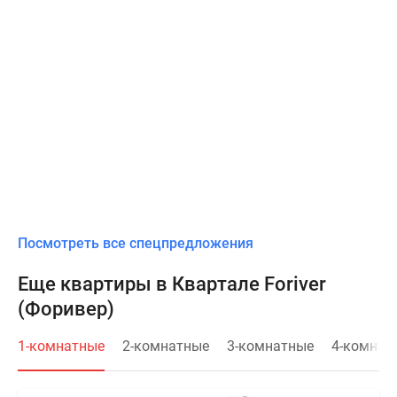
Посмотреть все спецпредложения
Еще квартиры в Квартале Foriver
(Форивер)
1-комнатные
2-комнатные
3-комнатные
4-комнат