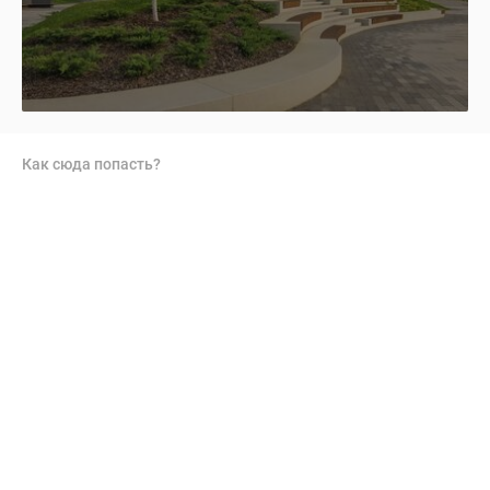
Как сюда попасть?