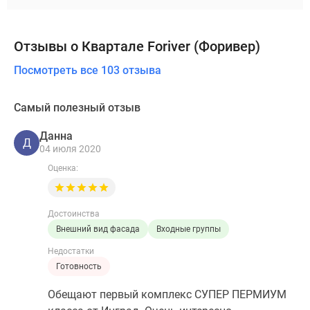
Отзывы о Квартале Foriver (Форивер)
Посмотреть все 103 отзыва
Самый полезный отзыв
Данна
Д
04 июля 2020
Оценка:
Достоинства
Внешний вид фасада
Входные группы
Недостатки
Готовность
Обещают первый комплекс СУПЕР ПЕРМИУМ