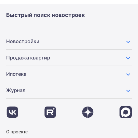
Быстрый поиск новостроек
Новостройки
Продажа квартир
Ипотека
Журнал
О проекте