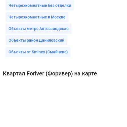
Четырехкомнатные без отделки
Четырехкомнатные в Москве
Объекты метро Автозаводская
Объекты район Даниловский
Объекты от Sminex (Смайнекс)
Квартал Foriver (Форивер) на карте