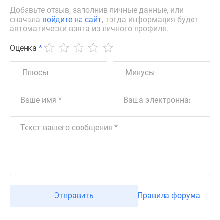
Добавьте отзыв, заполнив личные данные, или
сначала
войдите на сайт
, тогда информация будет
автоматически взята из личного профиля.
Оценка
*
Отправить
Правила форума