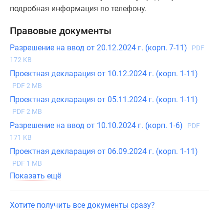
подробная информация по телефону.
Правовые документы
Разрешение на ввод от 20.12.2024 г. (корп. 7-11)
PDF
172 KB
Проектная декларация от 10.12.2024 г. (корп. 1-11)
PDF 2 MB
Проектная декларация от 05.11.2024 г. (корп. 1-11)
PDF 2 MB
Разрешение на ввод от 10.10.2024 г. (корп. 1-6)
PDF
171 KB
Проектная декларация от 06.09.2024 г. (корп. 1-11)
PDF 1 MB
Показать ещё
Хотите получить все документы сразу?