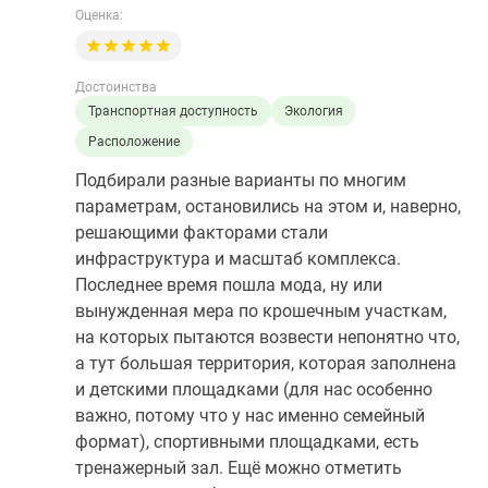
Оценка:
Достоинства
Транспортная доступность
Экология
Расположение
Подбирали разные варианты по многим
параметрам, остановились на этом и, наверно,
решающими факторами стали
инфраструктура и масштаб комплекса.
Последнее время пошла мода, ну или
вынужденная мера по крошечным участкам,
на которых пытаются возвести непонятно что,
а тут большая территория, которая заполнена
и детскими площадками (для нас особенно
важно, потому что у нас именно семейный
формат), спортивными площадками, есть
тренажерный зал. Ещё можно отметить