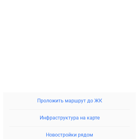
Проложить маршрут до ЖК
Инфраструктура на карте
Новостройки рядом