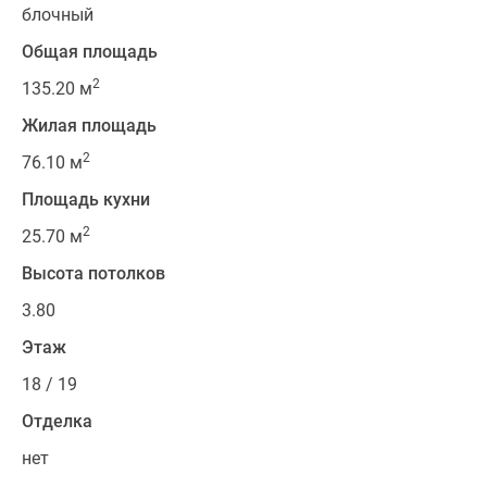
блочный
Общая площадь
2
135.20 м
Жилая площадь
2
76.10 м
Площадь кухни
2
25.70 м
Высота потолков
3.80
Этаж
18 / 19
Отделка
нет