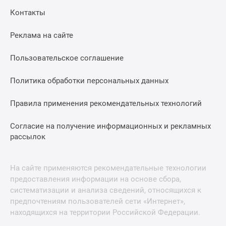
Контакты
Реклама на сайте
Пользовательское соглашение
Политика обработки персональных данных
Правила применения рекомендательных технологий
Согласие на получение информационных и рекламных
рассылок
На сайте применяются рекомендательные технологии
предоставления информации на основе сбора,
систематизации и анализа сведений, относящихся к
предпочтениям пользователей сети «Интернет»,
находящихся на территории Российской Федерации.