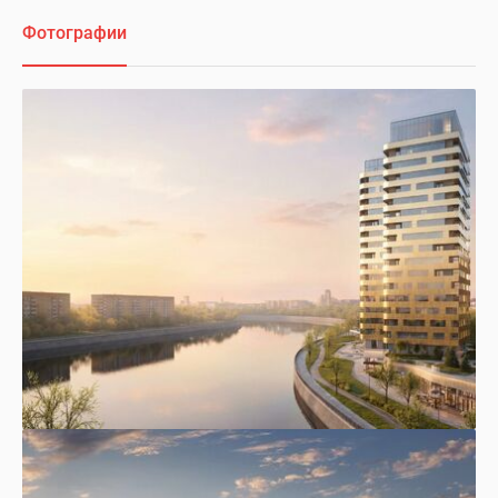
Фотографии