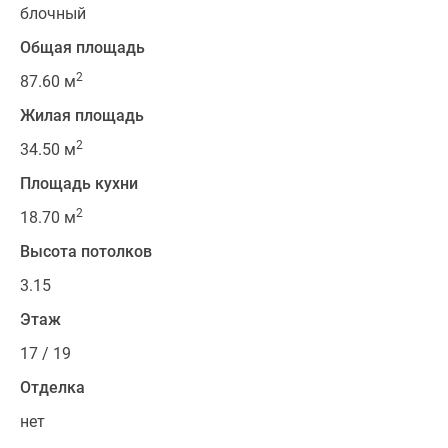
блочный
Общая площадь
2
87.60 м
Жилая площадь
2
34.50 м
Площадь кухни
2
18.70 м
Высота потолков
3.15
Этаж
17 / 19
Отделка
нет