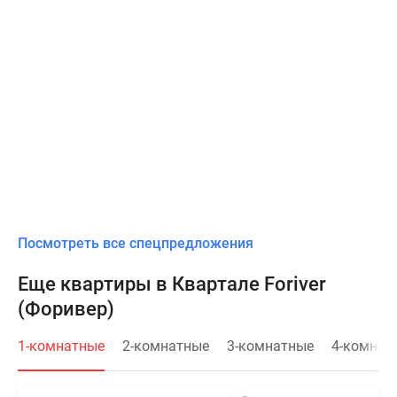
Посмотреть все спецпредложения
Еще квартиры в Квартале Foriver
(Форивер)
1-комнатные
2-комнатные
3-комнатные
4-комнат