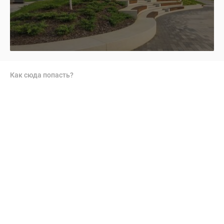
Как сюда попасть?