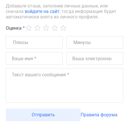
Добавьте отзыв, заполнив личные данные, или
сначала
войдите на сайт
, тогда информация будет
автоматически взята из личного профиля.
Оценка
*
Отправить
Правила форума