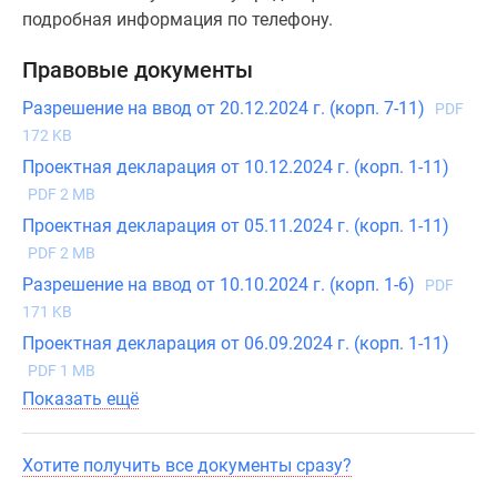
подробная информация по телефону.
Правовые документы
Разрешение на ввод от 20.12.2024 г. (корп. 7-11)
PDF
172 KB
Проектная декларация от 10.12.2024 г. (корп. 1-11)
PDF 2 MB
Проектная декларация от 05.11.2024 г. (корп. 1-11)
PDF 2 MB
Разрешение на ввод от 10.10.2024 г. (корп. 1-6)
PDF
171 KB
Проектная декларация от 06.09.2024 г. (корп. 1-11)
PDF 1 MB
Показать ещё
Хотите получить все документы сразу?