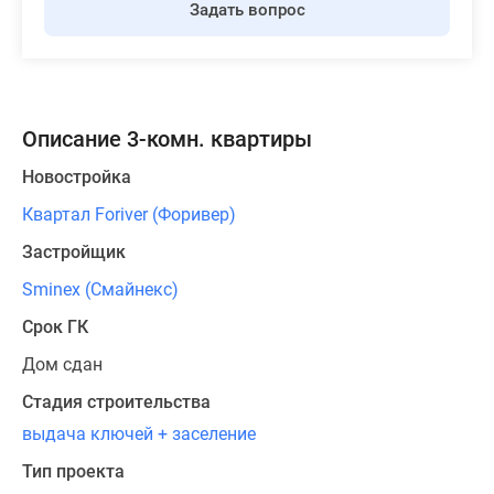
Задать вопрос
Описание 3-комн. квартиры
Новостройка
Квартал Foriver (Форивер)
Застройщик
Sminex (Смайнекс)
Срок ГК
Дом сдан
Стадия строительства
выдача ключей + заселение
Тип проекта