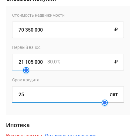
Стоимость недвижимости
₽
Первый взнос
30.0%
₽
Срок кредита
лет
Ипотека
Все программы
Оптимальные условия