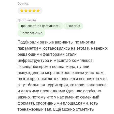
Оценка:
Достоинства
Транспортная доступность
Экология
Расположение
Подбирали разные варианты по многим
параметрам, остановились на этом и, наверно,
решающими факторами стали
инфраструктура и масштаб комплекса.
Последнее время пошла мода, ну или
вынужденная мера по крошечным участкам,
на которых пытаются возвести непонятно что,
а тут большая территория, которая заполнена
и детскими площадками (для нас особенно
важно, потому что у нас именно семейный
формат), спортивными площадками, есть
тренажерный зал. Ещё можно отметить