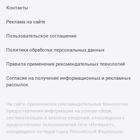
Контакты
Реклама на сайте
Пользовательское соглашение
Политика обработки персональных данных
Правила применения рекомендательных технологий
Согласие на получение информационных и рекламных
рассылок
На сайте применяются рекомендательные технологии
предоставления информации на основе сбора,
систематизации и анализа сведений, относящихся к
предпочтениям пользователей сети «Интернет»,
находящихся на территории Российской Федерации.