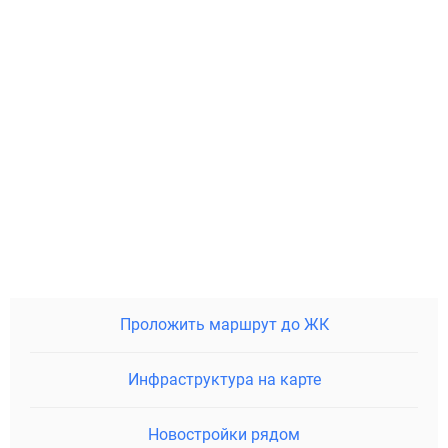
Проложить маршрут до ЖК
Инфраструктура на карте
Новостройки рядом