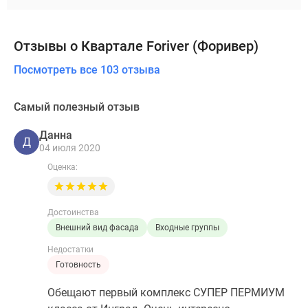
Отзывы о Квартале Foriver (Форивер)
Посмотреть все 103 отзыва
Самый полезный отзыв
Данна
Д
04 июля 2020
Оценка:
Достоинства
Внешний вид фасада
Входные группы
Недостатки
Готовность
Обещают первый комплекс СУПЕР ПЕРМИУМ