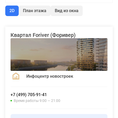
2D
План этажа
Вид из окна
Квартал Foriver (Форивер)
Инфоцентр новостроек
+7 (499) 705-91-41
Время работы 9:00 — 21:00