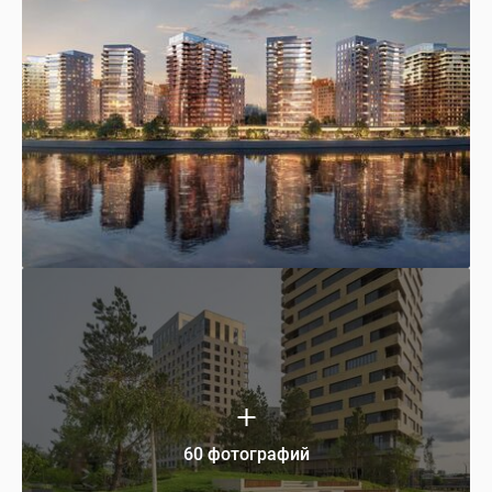
60 фотографий