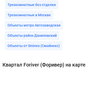
Трехкомнатные без отделки
Трехкомнатные в Москве
Объекты метро Автозаводская
Объекты район Даниловский
Объекты от Sminex (Смайнекс)
Квартал Foriver (Форивер) на карте