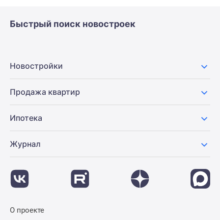
Быстрый поиск новостроек
Новостройки
Продажа квартир
Ипотека
Журнал
О проекте