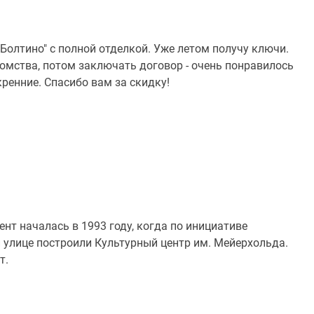
Болтино" с полной отделкой. Уже летом получу ключи.
омства, потом заключать договор - очень понравилось
ренние. Спасибо вам за скидку!
нт началась в 1993 году, когда по инициативе
 улице построили Культурный центр им. Мейерхольда.
т.