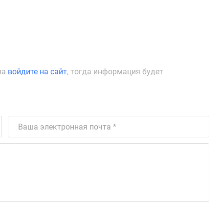
ла
войдите на сайт
, тогда информация будет