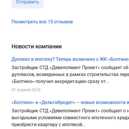
Отправить
Посмотреть все 15 отзывов
Новости компании
Дуплекс в ипотеку? Теперь возможно с ЖК «Болтино
Застройщик СТД «Девелопмент Проект» сообщает об
дуплексов, возведенных в рамках строительства пер
«Болтино» получил аккредитацию сразу от...
01 апреля 2016
«Болтино» и «ДельтаКредит» – новые возможности и
Застройщик СТД «Девелопмент Проект» сообщает о н
выгодными условиями совместного ипотечного креди
приобрести квартиру с ипотекой...