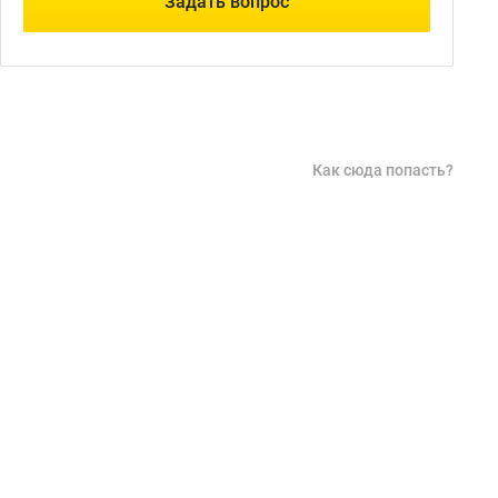
Задать вопрос
Как сюда попасть?