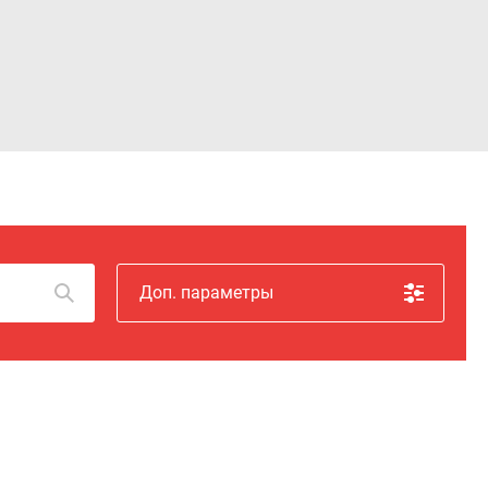
Войти
Доп. параметры