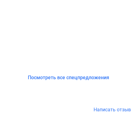
Посмотреть все спецпредложения
Написать отзыв