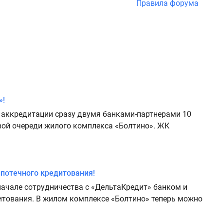
Правила форума
»!
 аккредитации сразу двумя банками-партнерами 10
вой очереди жилого комплекса «Болтино». ЖК
потечного кредитования!
ачале сотрудничества с «ДельтаКредит» банком и
тования. В жилом комплексе «Болтино» теперь можно