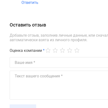
Ответить
Оставить отзыв
Добавьте отзыв, заполнив личные данные, или снача
автоматически взята из личного профиля.
Оценка компании
*