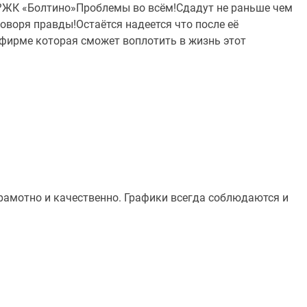
?ЖК «Болтино»Проблемы во всём!Сдадут не раньше чем
оворя правды!Остаётся надеется что после её
 фирме которая сможет воплотить в жизнь этот
грамотно и качественно. Графики всегда соблюдаются и