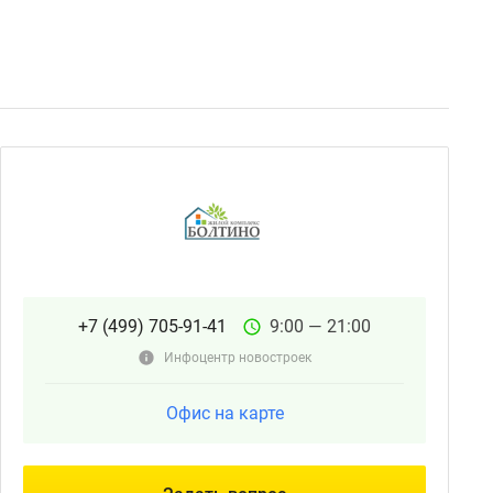
+7 (499) 705-91-41
9:00 — 21:00
Инфоцентр новостроек
Офис на карте