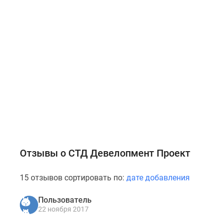
Отзывы о СТД Девелопмент Проект
15 отзывов сортировать по:
дате добавления
Пользователь
22 ноября 2017