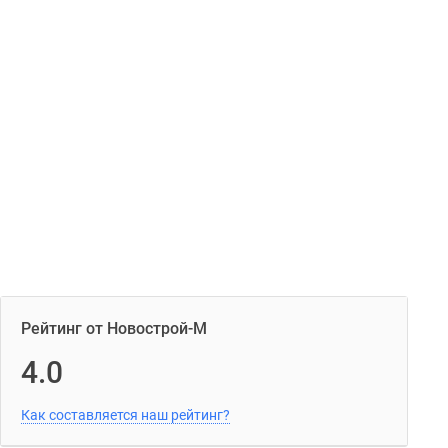
Рейтинг от Новострой-М
4.0
Как составляется наш рейтинг?