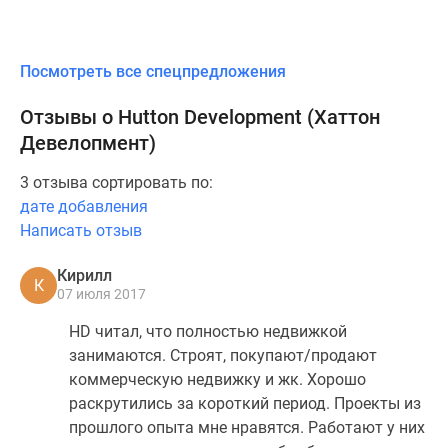
Посмотреть все спецпредложения
Отзывы о Hutton Development (Хаттон
Девелопмент)
3 отзыва сортировать по:
дате добавления
Написать отзыв
Кирилл
К
07 июля 2017
HD читал, что полностью недвижкой
занимаются. Строят, покупают/продают
коммерческую недвижку и жк. Хорошо
раскрутились за короткий период. Проекты из
прошлого опыта мне нравятся. Работают у них