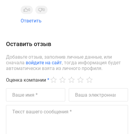
0
0
Ответить
Оставить отзыв
Добавьте отзыв, заполнив личные данные, или
сначала
войдите на сайт
, тогда информация будет
автоматически взята из личного профиля.
Оценка компании
*