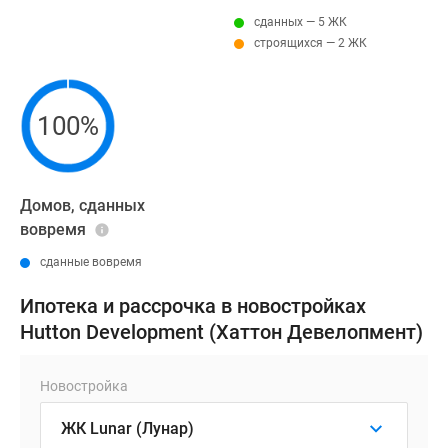
сданных — 5 ЖК
строящихся — 2 ЖК
100%
Домов, сданных
вовремя
сданные вовремя
Ипотека и рассрочка в новостройках
Hutton Development (Хаттон Девелопмент)
Новостройка