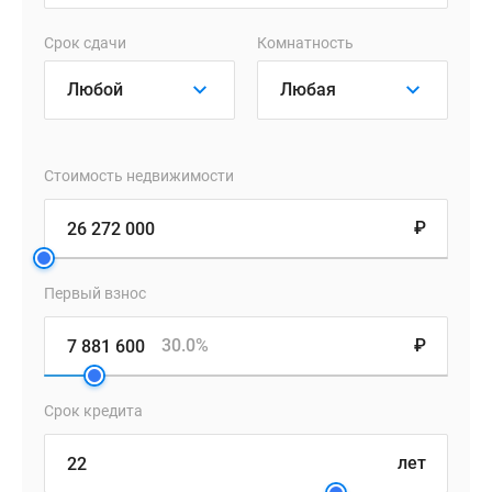
Срок сдачи
Комнатность
Стоимость недвижимости
₽
Первый взнос
30.0%
₽
Срок кредита
лет