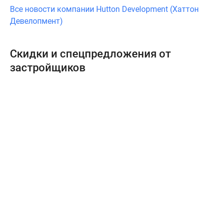
Все новости компании Hutton Development (Хаттон
Девелопмент)
Скидки и спецпредложения от
застройщиков