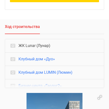
Ход строительства
ЖК Lunar (Лунар)
Клубный дом «Дуо»
Клубный дом LUMIN (Люмин)
Бизнес-центр «Геолог2»