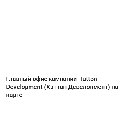
Главный офис компании Hutton
Development (Хаттон Девелопмент) на
карте