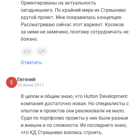
Ориентированы на актуальность
сегодняшнего. По крайней мере их Стрешнево
крутой проект. Мне понравилась концепция.
Рассматриваю сейчас этот вариант. Косяков
за ними не замечено, поэтому сотрудничать не
боязно.
0
0
Ответить
Евгений
Е
28 июня 2017
В целом и общем знаю, что Hutton Development
компания достаточно новая. Но специалисты с
опытом и проектов они реализовали не мало.
Судя по портфолио проекты у них были разные
и внешне и по сложности. Из последнего знаю,
что КД Стрешнево взялись строить.