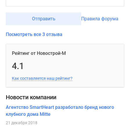
Отправить
Правила форума
Посмотреть все 3 отзыва
Рейтинг от Новострой-М
4.1
Как составляется наш рейтинг?
Новости компании
Агентство SmartHeart разработало бренд нового
клубного дома Mitte
21 декабря 2018