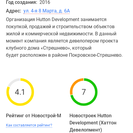
Год создания:
2016
Адрес:
ул. 4-я 8 Марта, д. 6А
Организация Hutton Development занимается
покупкой, продажей и строительством объектов
жилой и коммерческой недвижимости. В данный
момент компания является девелопером проекта
клубного дома «Стрешнево», который
будет расположен в районе Покровское-Стрешнево.
4.1
7
Рейтинг от Новострой-М
Новостроек Hutton
Development (Хаттон
Как составляется рейтинг?
Девелопмент)