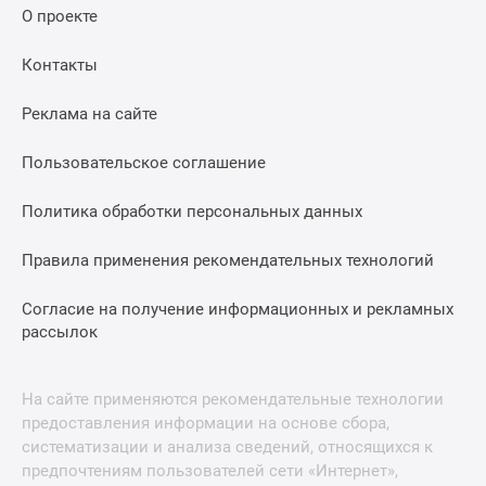
О проекте
Контакты
Реклама на сайте
Пользовательское соглашение
Политика обработки персональных данных
Правила применения рекомендательных технологий
Согласие на получение информационных и рекламных
рассылок
На сайте применяются рекомендательные технологии
предоставления информации на основе сбора,
систематизации и анализа сведений, относящихся к
предпочтениям пользователей сети «Интернет»,