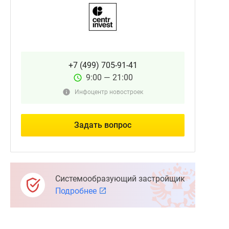
+7 (499) 705-91-41
9:00 — 21:00
Инфоцентр новостроек
Задать вопрос
Системообразующий застройщик
Подробнее