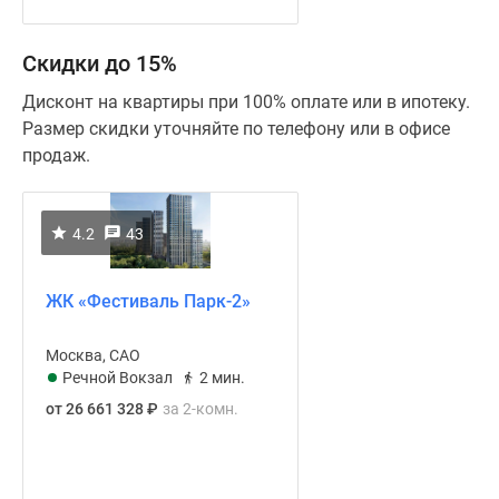
Скидки до 15%
Дисконт на квартиры при 100% оплате или в ипотеку.
Размер скидки уточняйте по телефону или в офисе
продаж.
4.2
43
ЖК «Фестиваль Парк-2»
Москва, САО
Речной Вокзал
2 мин.
от 26 661 328
₽
за 2-комн.