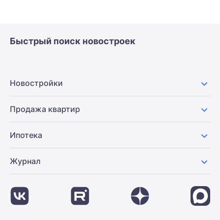
Быстрый поиск новостроек
Новостройки
Продажа квартир
Ипотека
Журнал