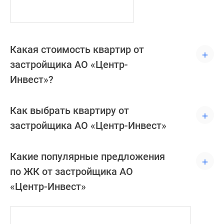
Какая стоимость квартир от
застройщика АО «Центр-
Инвест»?
Как выбрать квартиру от
застройщика АО «Центр-Инвест»
Какие популярные предложения
по ЖК от застройщика АО
«Центр-Инвест»