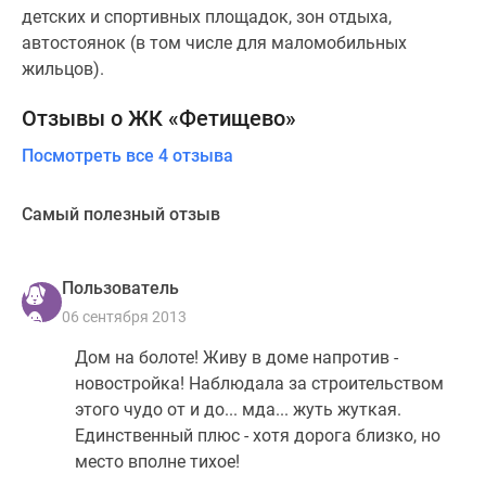
детских и спортивных площадок, зон отдыха,
автостоянок (в том числе для маломобильных
жильцов).
Отзывы о ЖК «Фетищево»
Посмотреть все 4 отзыва
Самый полезный отзыв
Пользователь
06 сентября 2013
Дом на болоте! Живу в доме напротив -
новостройка! Наблюдала за строительством
этого чудо от и до... мда... жуть жуткая.
Единственный плюс - хотя дорога близко, но
место вполне тихое!