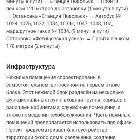
минуты в пути) → Станция Подольск → Пройти
пешком 120 метров до остановки (1 минута в пути)
→ Остановка «Станция Подольск» → Автобус №
1024, 1026, 1032, 1034, 1034к, 1047, 1048, 10д,
маршрутное такси № 1034, (9 минут в пути) →
Остановка «Фетищевская улица» → Пройти пешком
170 метров (2 минуты)
Инфраструктура
Нежилые помещения спроектированы в
самостоятельном, встроенном на первом этаже
блоке. Этот нежилой блок разделён на несколько
функциональных групп: входная группа, коридор с
рабочими кабинетами, служебные помещения, а
также помещения техобслуживания. Часть нежилых
помещений предполагается использовать под офисы.
Проект предусматривает благоустройство
территории около дома: озеленение, создание