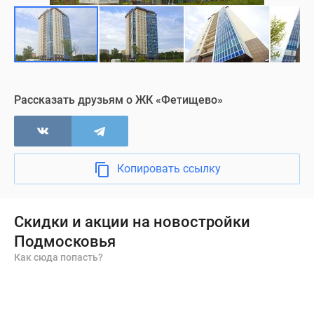
Рассказать друзьям о ЖК «Фетищево»
Копировать ссылку
Скидки и акции на новостройки
Подмосковья
Как сюда попасть?