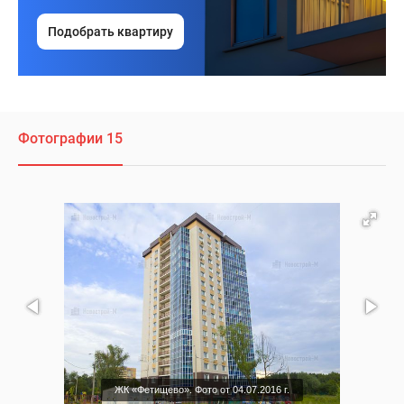
Подобрать квартиру
Фотографии 15
ЖК «Фетищево». Фото от 04.07.2016 г.