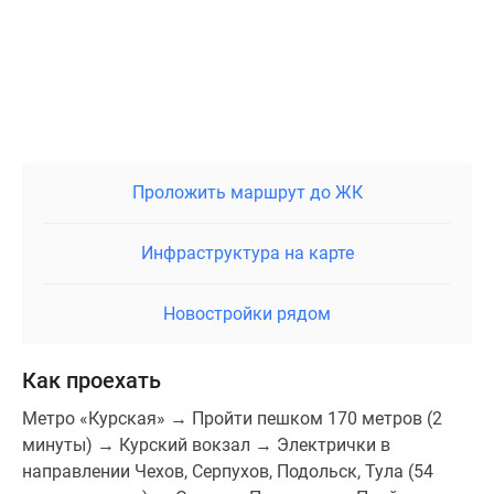
Проложить маршрут до ЖК
Инфраструктура на карте
Новостройки рядом
Как проехать
Метро «Курская» → Пройти пешком 170 метров (2
минуты) → Курский вокзал → Электрички в
направлении Чехов, Серпухов, Подольск, Тула (54