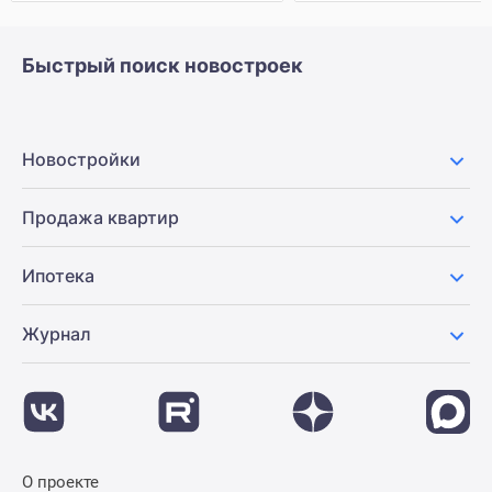
Быстрый поиск новостроек
Новостройки
Продажа квартир
Ипотека
Журнал
О проекте