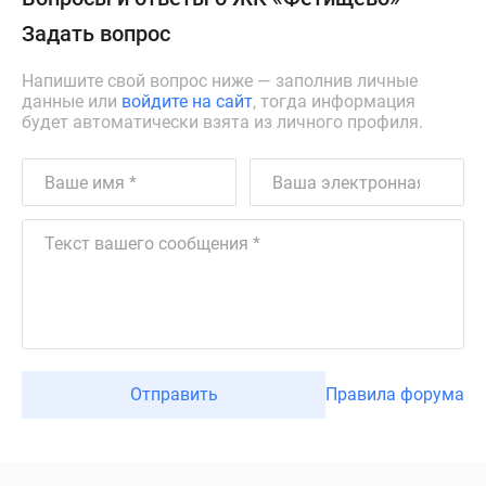
Задать вопрос
Напишите свой вопрос ниже — заполнив личные
данные или
войдите на сайт
, тогда информация
будет автоматически взята из личного профиля.
Отправить
Правила форума