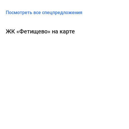
Посмотреть все спецпредложения
ЖК «Фетищево» на карте