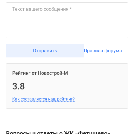
Отправить
Правила форума
Рейтинг от Новострой-М
3.8
Как составляется наш рейтинг?
Вопросы и ответы о ЖК «Фетищево»