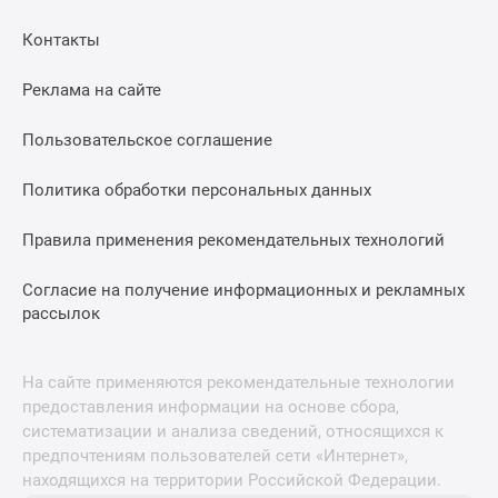
Контакты
Реклама на сайте
Пользовательское соглашение
Политика обработки персональных данных
Правила применения рекомендательных технологий
Согласие на получение информационных и рекламных
рассылок
На сайте применяются рекомендательные технологии
предоставления информации на основе сбора,
систематизации и анализа сведений, относящихся к
предпочтениям пользователей сети «Интернет»,
находящихся на территории Российской Федерации.