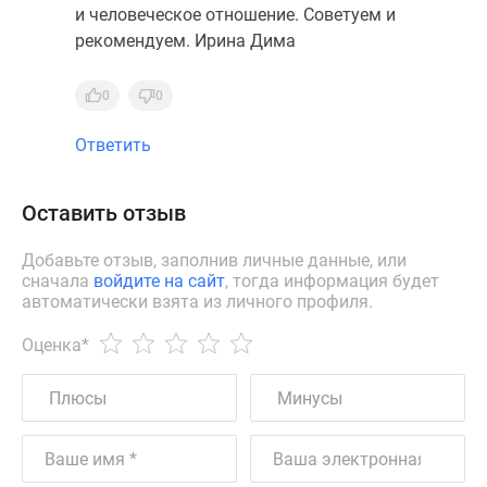
и человеческое отношение. Советуем и
рекомендуем. Ирина Дима
0
0
Ответить
Оставить отзыв
Добавьте отзыв, заполнив личные данные, или
сначала
войдите на сайт
, тогда информация будет
автоматически взята из личного профиля.
Оценка
*