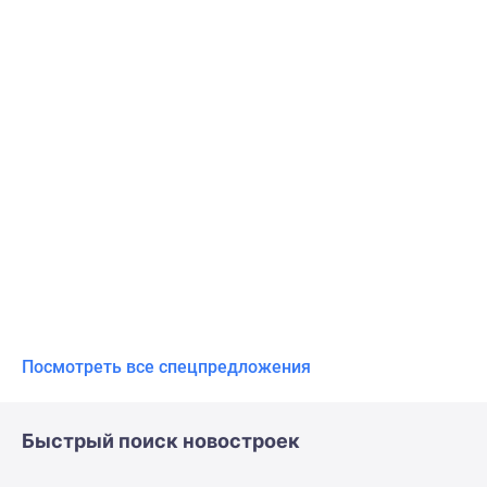
Посмотреть все спецпредложения
Быстрый поиск новостроек