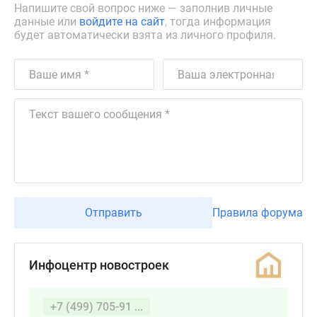
Напишите свой вопрос ниже — заполнив личные
данные или
войдите на сайт
, тогда информация
будет автоматически взята из личного профиля.
Отправить
Правила форума
Инфоцентр новостроек
+7 (499) 705-91 ...