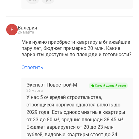
Валерия
В
26 марта
Мне нужно приобрести квартиру в ближайшие
пару лет, бюджет примерно 20 млн. Какие
варианты доступны по площади и готовности?
Ответить
Эксперт Новострой-М
Самый ценный ответ
26 марта
У нас 5 очередей строительства,
строящиеся корпуса сдаются вплоть до
2029 года. Есть однокомнатные квартиры
от 33 до 80 м², средние площади 38-45 м².
Бюджет варьируется от 20 до 23 млн
рублей, видовые квартиры стоят до 24