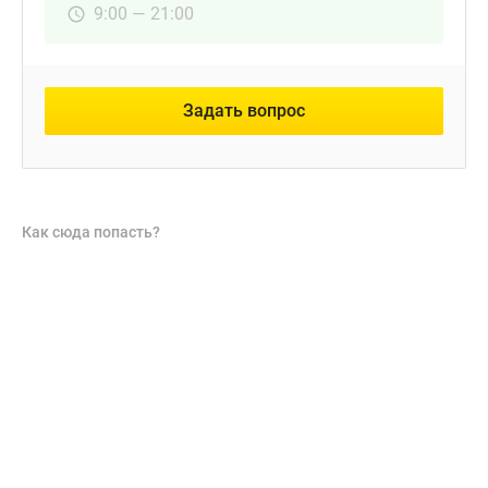
9:00 — 21:00
Задать вопрос
Как сюда попасть?