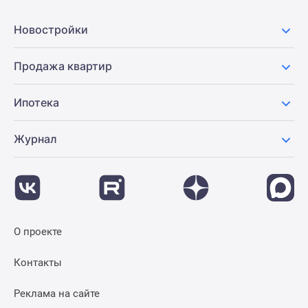
Новостройки
Продажа квартир
Ипотека
Журнал
О проекте
Контакты
Реклама на сайте