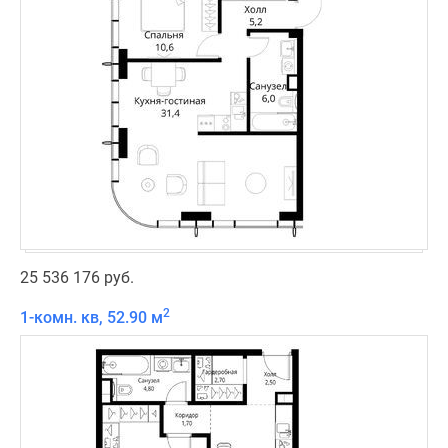
25 536 176 руб.
2
1-комн. кв, 52.90 м