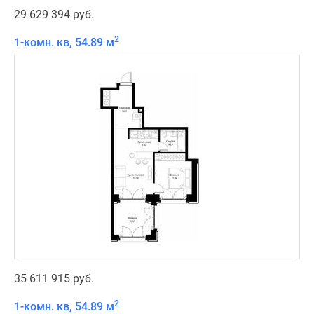
29 629 394 руб.
2
1-комн. кв, 54.89 м
35 611 915 руб.
2
1-комн. кв, 54.89 м