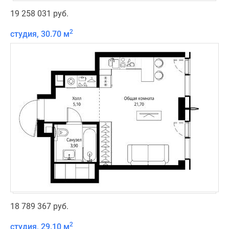
19 258 031 руб.
2
студия, 30.70 м
18 789 367 руб.
2
студия, 29.10 м