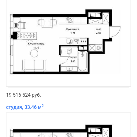
19 516 524 руб.
2
студия, 33.46 м