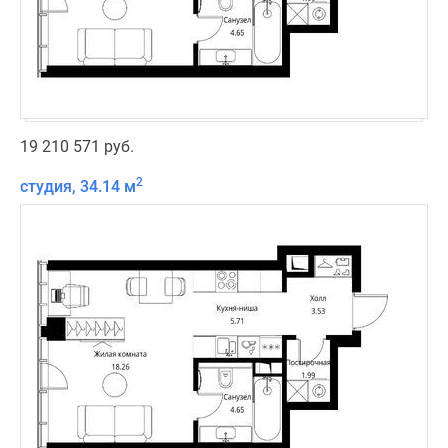
19 210 571 руб.
2
студия, 34.14 м