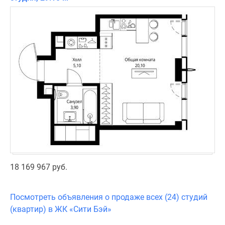
18 169 967 руб.
Посмотреть объявления о продаже всех (24) студий
(квартир) в ЖК «Сити Бэй»