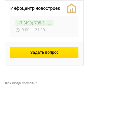
Инфоцентр новостроек
+7 (499) 705-91 ...
9:00 — 21:00
Задать вопрос
Как сюда попасть?