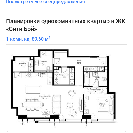
Посмотреть все спецпредложения
Планировки однокомнатных квартир в ЖК
«Сити Бэй»
2
1-комн. кв, 89.60 м