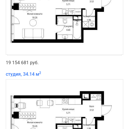
19 154 681 руб.
2
студия, 34.14 м