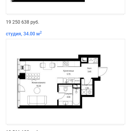
19 250 638 руб.
2
студия, 34.00 м