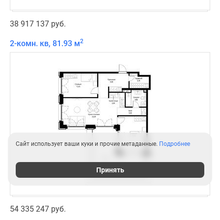
38 917 137 руб.
2
2-комн. кв, 81.93 м
Сайт использует ваши куки и прочие метаданные.
Подробнее
Принять
54 335 247 руб.