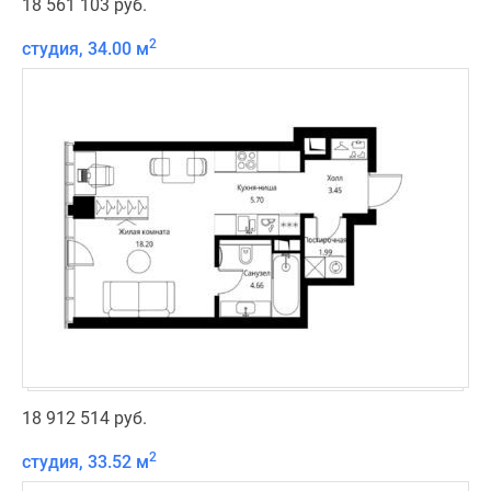
18 561 103 руб.
2
студия, 34.00 м
18 912 514 руб.
2
студия, 33.52 м