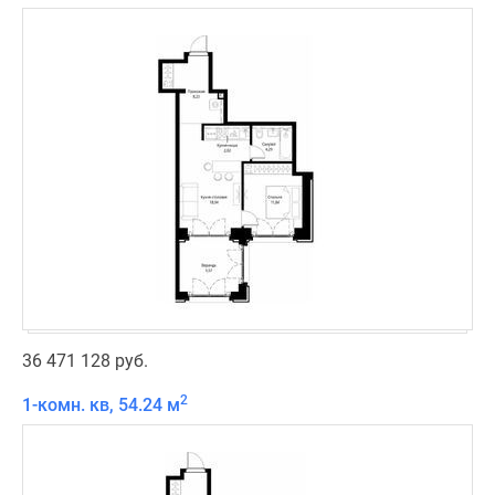
36 471 128 руб.
2
1-комн. кв, 54.24 м