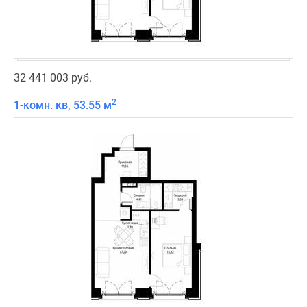
32 441 003 руб.
2
1-комн. кв, 53.55 м