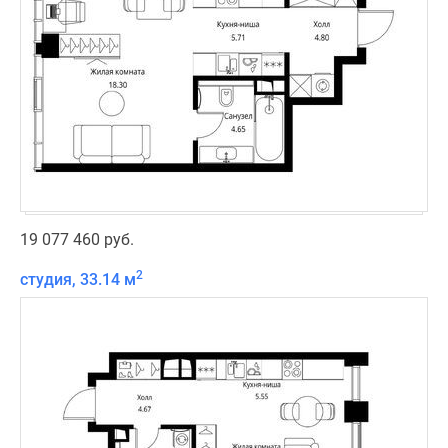
19 077 460 руб.
2
студия, 33.14 м