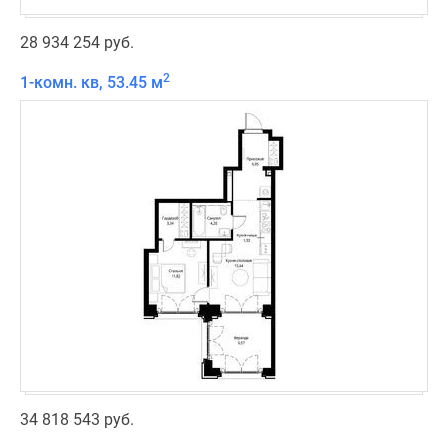
28 934 254 руб.
2
1-комн. кв, 53.45 м
34 818 543 руб.