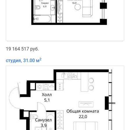
19 164 517 руб.
2
студия, 31.00 м