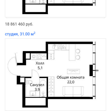
18 861 460 руб.
2
студия, 31.00 м