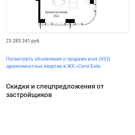
23 283 241 руб.
Посмотреть объявления о продаже всех (453)
однокомнатных квартир в ЖК «Сити Бэй»
Скидки и спецпредложения от
застройщиков