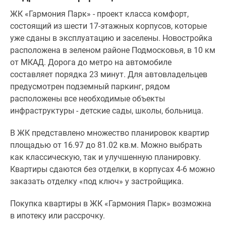
ЖК «Гармония Парк» - проект класса комфорт,
состоящий из шести 17-этажных корпусов, которые
уже сданы в эксплуатацию и заселены. Новостройка
расположена в зеленом районе Подмосковья, в 10 км
от МКАД. Дорога до метро на автомобиле
составляет порядка 23 минут. Для автовладельцев
предусмотрен подземный паркинг, рядом
расположены все необходимые объекты
инфраструктуры - детские сады, школы, больница.
В ЖК представлено множество планировок квартир
площадью от 16.97 до 81.02 кв.м. Можно выбрать
как классическую, так и улучшенную планировку.
Квартиры сдаются без отделки, в корпусах 4-6 можно
заказать отделку «под ключ» у застройщика.
Покупка квартиры в ЖК «Гармония Парк» возможна
в ипотеку или рассрочку.