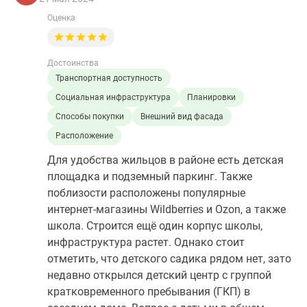
Оценка
Достоинства
Транспортная доступность
Социальная инфраструктура
Планировки
Способы покупки
Внешний вид фасада
Расположение
Для удобства жильцов в районе есть детская
площадка и подземный паркинг. Также
поблизости расположены популярные
интернет-магазины Wildberries и Ozon, а также
школа. Строится ещё один корпус школы,
инфраструктура растет. Однако стоит
отметить, что детского садика рядом нет, зато
недавно открылся детский центр с группой
кратковременного пребывания (ГКП) в