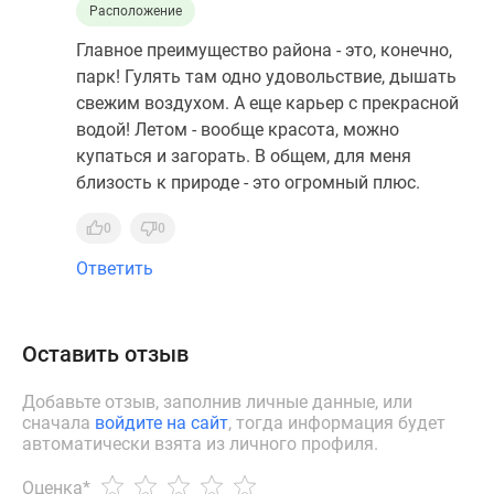
Расположение
Главное преимущество района - это, конечно,
парк! Гулять там одно удовольствие, дышать
свежим воздухом. А еще карьер с прекрасной
водой! Летом - вообще красота, можно
купаться и загорать. В общем, для меня
близость к природе - это огромный плюс.
0
0
Ответить
Оставить отзыв
Добавьте отзыв, заполнив личные данные, или
сначала
войдите на сайт
, тогда информация будет
автоматически взята из личного профиля.
Оценка
*