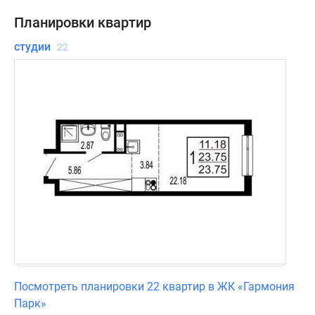
Планировки квартир
студии
22
Посмотреть планировки 22 квартир в ЖК «Гармония
Парк»