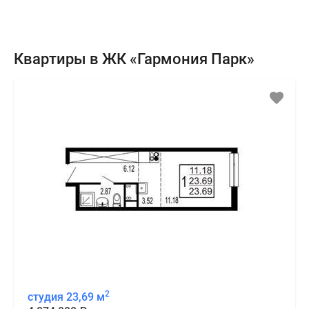
Квартиры в ЖК «Гармония Парк»
2
студия 23,69 м