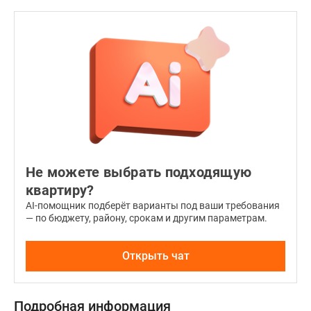
Не можете выбрать подходящую
квартиру?
AI-помощник подберёт варианты под ваши требования
— по бюджету, району, срокам и другим параметрам.
Открыть чат
Подробная информация