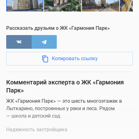
Рассказать друзьям о ЖК «Гармония Парк»
Копировать ссылку
Комментарий эксперта о ЖК «Гармония
Парк»
ЖК «Гармония Парк» — это шесть многоэтажек в
Лыткарино, построенных у реки и леса. Рядом
— школа и детский сад.
Надежность застройщика