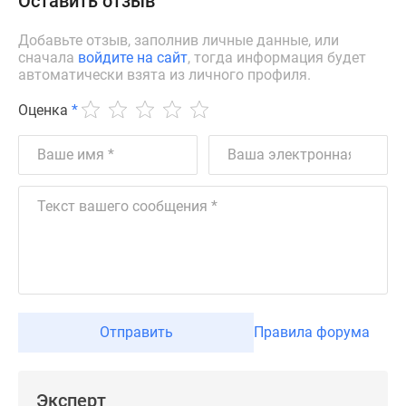
Оставить отзыв
Добавьте отзыв, заполнив личные данные, или
сначала
войдите на сайт
, тогда информация будет
автоматически взята из личного профиля.
Оценка
*
Отправить
Правила форума
Эксперт