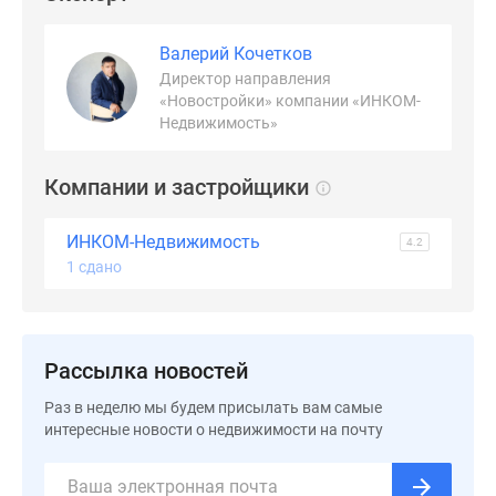
Валерий Кочетков
Директор направления
«Новостройки» компании «ИНКОМ-
Недвижимость»
Компании и застройщики
ИНКОМ-Недвижимость
4.2
1 сдано
Рассылка новостей
Раз в неделю мы будем присылать вам самые
интересные новости о недвижимости на почту