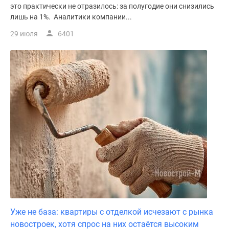
это практически не отразилось: за полугодие они снизились
лишь на 1%. Аналитики компании...
29 июля
6401
Уже не база: квартиры с отделкой исчезают с рынка
новостроек, хотя спрос на них остаётся высоким