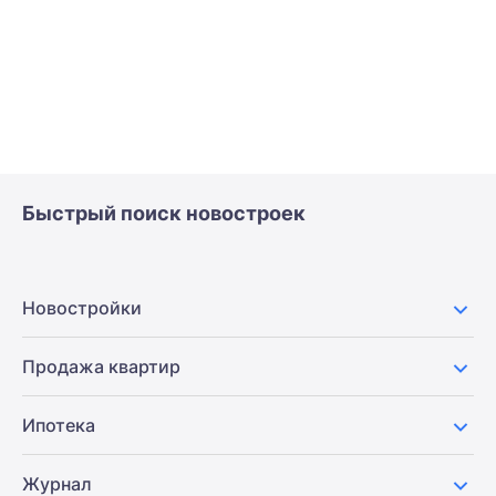
Быстрый поиск новостроек
Новостройки
Продажа квартир
Ипотека
Журнал