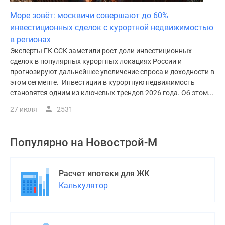
Море зовёт: москвичи совершают до 60%
инвестиционных сделок с курортной недвижимостью
в регионах
Эксперты ГК ССК заметили рост доли инвестиционных
сделок в популярных курортных локациях России и
прогнозируют дальнейшее увеличение спроса и доходности в
этом сегменте. Инвестиции в курортную недвижимость
становятся одним из ключевых трендов 2026 года. Об этом...
27 июля
2531
Популярно на
Новострой-М
Расчет ипотеки для ЖК
Калькулятор