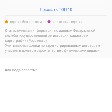
Показать ТОП-10
сделки без ипотеки
ипотечные сделки
Статистическая информация по данным Федеральной
службы государственной регистрации, кадастра и
картографии (Росреестр).
Учитываются сделки по зарегистрированным договорам
участия в долевом строительстве с физическими лицами.
Как сюда попасть?