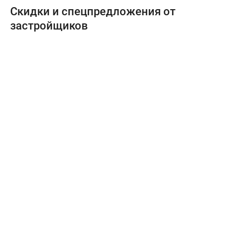
Скидки и спецпредложения от
застройщиков