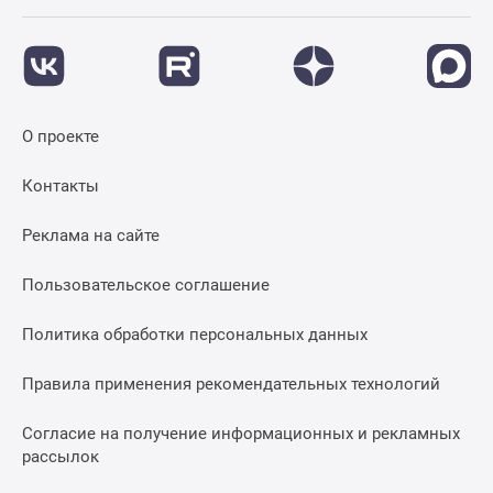
О проекте
Контакты
Реклама на сайте
Пользовательское соглашение
Политика обработки персональных данных
Правила применения рекомендательных технологий
Согласие на получение информационных и рекламных
рассылок