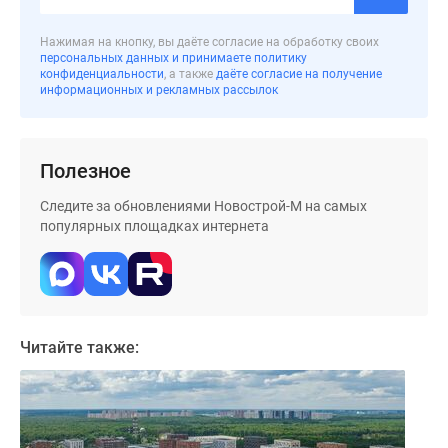
Нажимая на кнопку, вы даёте согласие на обработку своих
персональных данных и принимаете политику
конфиденциальности
, а также
даёте согласие на получение
информационных и рекламных рассылок
Полезное
Следите за обновлениями Новострой-М на самых
популярных площадках интернета
Читайте также: