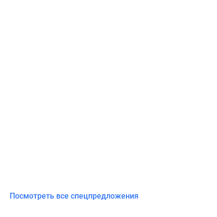
Посмотреть все спецпредложения