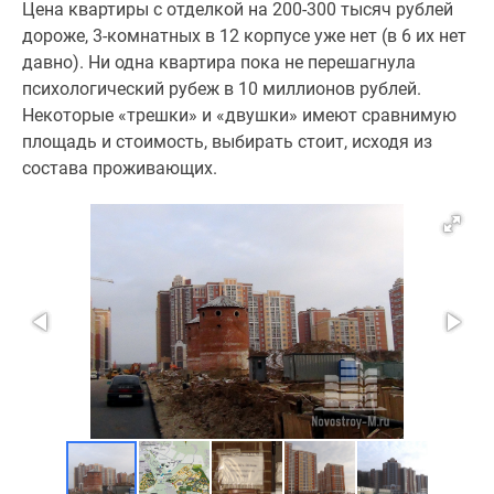
Цена квартиры с отделкой на 200-300 тысяч рублей
дороже, 3-комнатных в 12 корпусе уже нет (в 6 их нет
давно). Ни одна квартира пока не перешагнула
психологический рубеж в 10 миллионов рублей.
Некоторые «трешки» и «двушки» имеют сравнимую
площадь и стоимость, выбирать стоит, исходя из
состава проживающих.