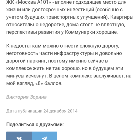
ЖК «Москва А101» - вполне подходящее место для
жизни или долгосрочных инвестиций (особенно с
учетом будущих транспортных улучшений). Квартиры
относительно недорогие, дома стоят не вплотную,
перспективы развития у Коммунарки хорошие.
К недостаткам можно отнести сложную дорогу,
неготовность части инфраструктуры и довольно
дорогой паркинг, поэтому именно сейчас в
комплексе жить не так хорошо, но в будущем эти
минусы исчезнут. В целом комплекс заслуживает, на
мой взгляд, «8» баллов.
Виктория Зорина
Дата публикации 24 декабря 2014
Поделиться с друзьями: