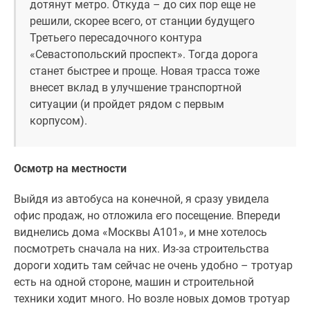
дотянут метро. Откуда – до сих пор еще не
решили, скорее всего, от станции будущего
Третьего пересадочного контура
«Севастопольский проспект». Тогда дорога
станет быстрее и проще. Новая трасса тоже
внесет вклад в улучшение транспортной
ситуации (и пройдет рядом с первым
корпусом).
Осмотр на местности
Выйдя из автобуса на конечной, я сразу увидела
офис продаж, но отложила его посещение. Впереди
виднелись дома «Москвы А101», и мне хотелось
посмотреть сначала на них. Из-за строительства
дороги ходить там сейчас не очень удобно – тротуар
есть на одной стороне, машин и строительной
техники ходит много. Но возле новых домов тротуар