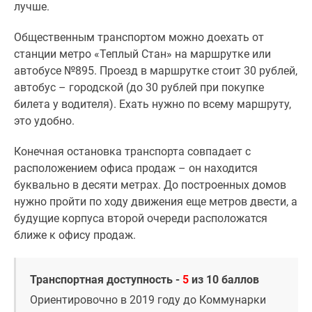
лучше.
Общественным транспортом можно доехать от
станции метро «Теплый Стан» на маршрутке или
автобусе №895. Проезд в маршрутке стоит 30 рублей,
автобус – городской (до 30 рублей при покупке
билета у водителя). Ехать нужно по всему маршруту,
это удобно.
Конечная остановка транспорта совпадает с
расположением офиса продаж – он находится
буквально в десяти метрах. До построенных домов
нужно пройти по ходу движения еще метров двести, а
будущие корпуса второй очереди расположатся
ближе к офису продаж.
Транспортная доступность -
5
из 10 баллов
Ориентировочно в 2019 году до Коммунарки