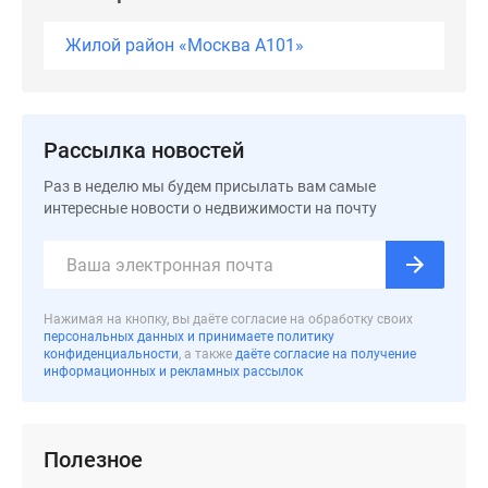
Жилой район «Москва А101»
Рассылка новостей
Раз в неделю мы будем присылать вам самые
интересные новости о недвижимости на почту
Нажимая на кнопку, вы даёте согласие на обработку своих
персональных данных и принимаете политику
конфиденциальности
, а также
даёте согласие на получение
информационных и рекламных рассылок
Полезное