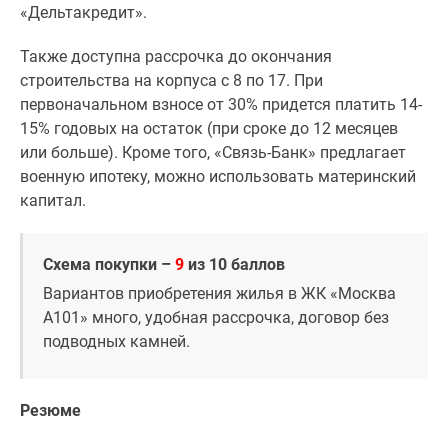
«Дельтакредит».
Также доступна рассрочка до окончания
строительства на корпуса с 8 по 17. При
первоначальном взносе от 30% придется платить 14-
15% годовых на остаток (при сроке до 12 месяцев
или больше). Кроме того, «Связь-Банк» предлагает
военную ипотеку, можно использовать материнский
капитал.
Схема покупки –
9
из 10 баллов
Вариантов приобретения жилья в ЖК «Москва
А101» много, удобная рассрочка, договор без
подводных камней.
Резюме