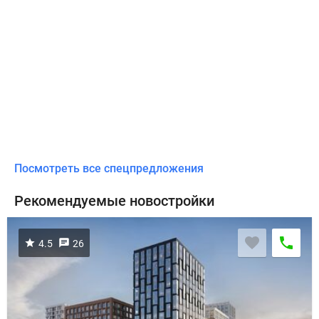
Посмотреть все спецпредложения
Рекомендуемые новостройки
4.5
26