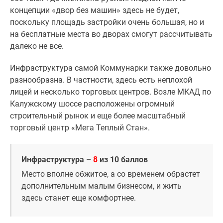
концепции «двор без машин» здесь не будет,
поскольку площадь застройки очень большая, но и
на бесплатные места во дворах смогут рассчитывать
далеко не все.
Инфраструктура самой Коммунарки также довольно
разнообразна. В частности, здесь есть неплохой
лицей и несколько торговых центров. Возле МКАД по
Калужскому шоссе расположены огромный
строительный рынок и еще более масштабный
торговый центр «Мега Теплый Стан».
Инфраструктура –
8
из 10 баллов
Место вполне обжитое, а со временем обрастет
дополнительным малым бизнесом, и жить
здесь станет еще комфортнее.