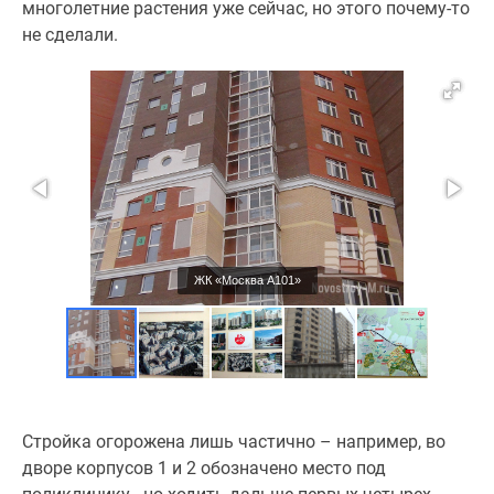
многолетние растения уже сейчас, но этого почему-то
не сделали.
ЖК «Москва А101»
Стройка огорожена лишь частично – например, во
дворе корпусов 1 и 2 обозначено место под