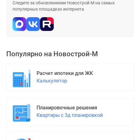
Следите за обновлениями Новострой-М на самых
популярных площадках интернета
Популярно на
Новострой-М
Расчет ипотеки для ЖК
Калькулятор
Планировочные решения
Квартиры с 3д планировкой