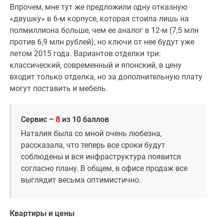
Впрочем, мне тут же предложили одну отказную
«двушку» в 6-м корпусе, которая стоила лишь на
полмиллиона больше, чем ее аналог в 12-м (7,5 млн
против 6,9 млн рублей), но ключи от нее будут уже
летом 2015 года. Вариантов отделки три:
классический, современный и японский, в цену
входит только отделка, но за дополнительную плату
могут поставить и мебель.
Сервис –
8
из 10 баллов
Наталия была со мной очень любезна,
рассказала, что теперь все сроки будут
соблюдены и вся инфраструктура появится
согласно плану. В общем, в офисе продаж все
выглядит весьма оптимистично.
Квартиры и цены