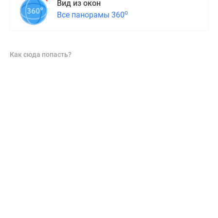
Вид из окон
о
Все панорамы 360
Как сюда попасть?