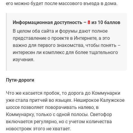
его можно будет после массового въезда в дома.
Информационная доступность –
8
из 10 баллов
В целом оба сайта и форумы дают полное
представление о проекте в Интернете, а это
важно для первого знакомства, чтобы понять –
интересен ли комплекс для более тщательного
изучения.
Пути-дороги
Что же касается пробок, то дорога до Коммунарки
уже стала притчей во языцех. Неширокое Калужское
шоссе позволяет поворачивать налево, в
Коммунарку, только с одной полосы. Светофор
включается регулярно, но с учетом количества
новостроек этого не хватает.