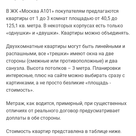
В ЖК «Москва А101» покупателям предлагаются
квартиры от 1 до 3 комнат площадью от 40,5 до
125,1 кв. метра. В некоторых корпусах есть только
«однушки» и «двушки». Квартиры можно объединять.
Двухкомнатные квартиры могут быть линейными и
распашными, все «трешки» имеют окна на две
стороны (смежные или противоположные) и два
санузла. Высота потолков – 3 метра. Планировки
интересные, плюс на сайте можно выбирать сразу с
картинками, а не просто безликие «площадь -
стоимость».
Метраж, как водится, примерный, при существенных
отличиях от реального договор предусматривает
доплаты в обе стороны.
Стоимость квартир представлена в таблице ниже.