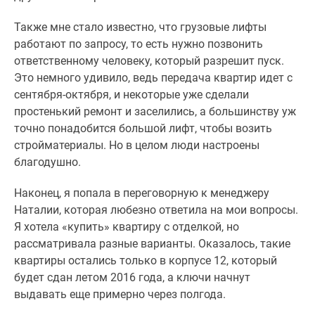
Также мне стало известно, что грузовые лифты
работают по запросу, то есть нужно позвонить
ответственному человеку, который разрешит пуск.
Это немного удивило, ведь передача квартир идет с
сентября-октября, и некоторые уже сделали
простенький ремонт и заселились, а большинству уж
точно понадобится большой лифт, чтобы возить
стройматериалы. Но в целом люди настроены
благодушно.
Наконец, я попала в переговорную к менеджеру
Наталии, которая любезно ответила на мои вопросы.
Я хотела «купить» квартиру с отделкой, но
рассматривала разные варианты. Оказалось, такие
квартиры остались только в корпусе 12, который
будет сдан летом 2016 года, а ключи начнут
выдавать еще примерно через полгода.