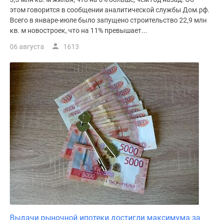
этом говорится в сообщении аналитической службы Дом.рф.
Всего в январе-июле было запущено строительство 22,9 млн
кв. м новостроек, что на 11% превышает...
06 августа
1613
Выдачи рыночной ипотеки достигли максимума за