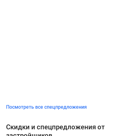
Посмотреть все спецпредложения
Скидки и спецпредложения от
застройщиков