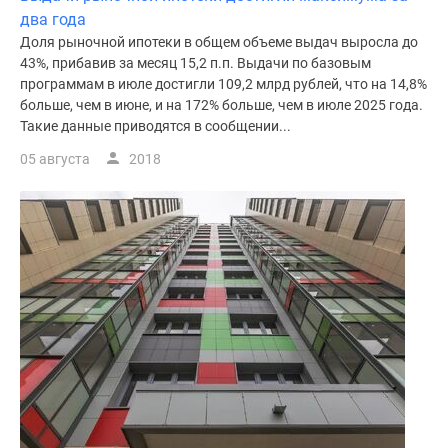
два года
Доля рыночной ипотеки в общем объеме выдач выросла до
43%, прибавив за месяц 15,2 п.п. Выдачи по базовым
программам в июле достигли 109,2 млрд рублей, что на 14,8%
больше, чем в июне, и на 172% больше, чем в июле 2025 года.
Такие данные приводятся в сообщении...
05 августа
2018