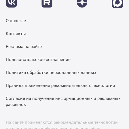
О проекте
Контакты
Реклама на сайте
Пользовательское соглашение
Политика обработки персональных данных
Правила применения рекомендательных технологий
Согласие на получение информационных и рекламных
рассылок
На сайте применяются рекомендательные технологии
предоставления информации на основе сбора,