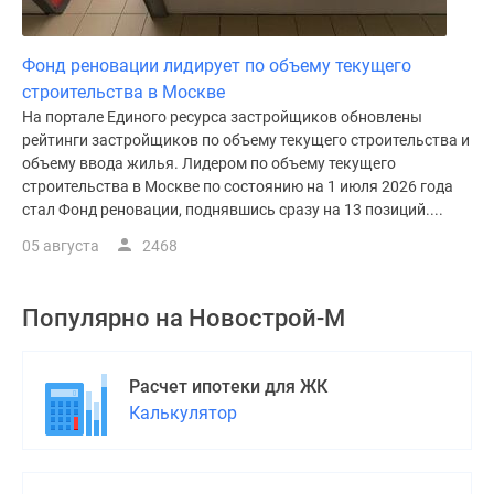
Фонд реновации лидирует по объему текущего
строительства в Москве
На портале Единого ресурса застройщиков обновлены
рейтинги застройщиков по объему текущего строительства и
объему ввода жилья. Лидером по объему текущего
строительства в Москве по состоянию на 1 июля 2026 года
стал Фонд реновации, поднявшись сразу на 13 позиций....
05 августа
2468
Популярно на
Новострой-М
Расчет ипотеки для ЖК
Калькулятор