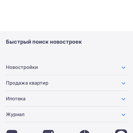
Быстрый поиск новостроек
Новостройки
Продажа квартир
Ипотека
Журнал