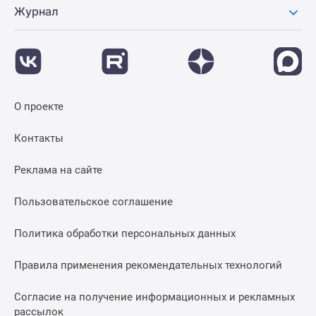
Журнал
О проекте
Контакты
Реклама на сайте
Пользовательское соглашение
Политика обработки персональных данных
Правила применения рекомендательных технологий
Согласие на получение информационных и рекламных
рассылок