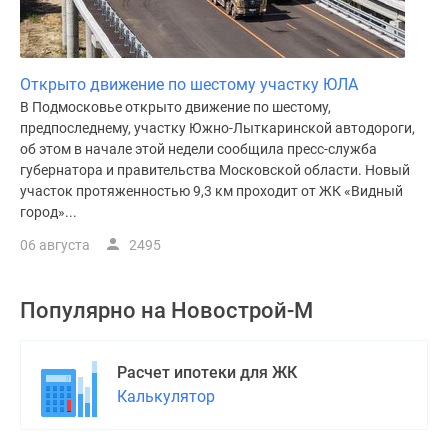
Открыто движение по шестому участку ЮЛА
В Подмосковье открыто движение по шестому,
предпоследнему, участку Южно-Лыткаринской автодороги,
об этом в начале этой недели сообщила пресс-служба
губернатора и правительства Московской области. Новый
участок протяженностью 9,3 км проходит от ЖК «Видный
город»...
06 августа
2495
Популярно на
Новострой-М
Расчет ипотеки для ЖК
Калькулятор