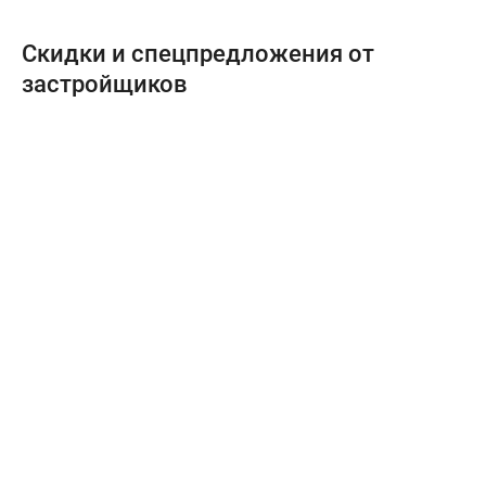
Скидки и спецпредложения от
застройщиков