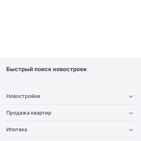
Быстрый поиск новостроек
Новостройки
Продажа квартир
Ипотека