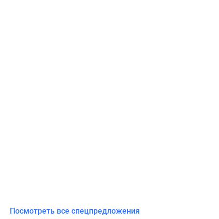
Посмотреть все спецпредложения