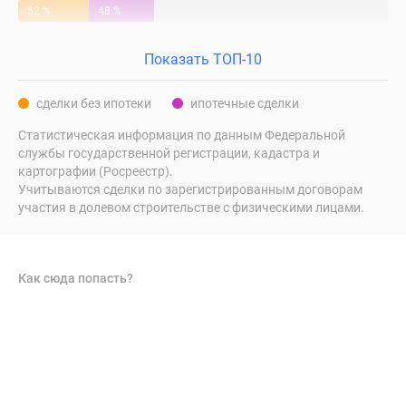
52 %
48 %
Показать ТОП-10
сделки без ипотеки
ипотечные сделки
Статистическая информация по данным Федеральной
службы государственной регистрации, кадастра и
картографии (Росреестр).
Учитываются сделки по зарегистрированным договорам
участия в долевом строительстве с физическими лицами.
Как сюда попасть?