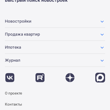
Быстрый поиск новостроек
Новостройки
Продажа квартир
Ипотека
Журнал
О проекте
Контакты