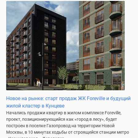
Новое на рынке: старт продаж ЖК Foreville и будущий
жилой кластер в Кунцеве
Начались продажи квартир в жилом комплексе Foreville,
проект, позиционирующийся как «город в лесу», будет
построен в поселке Газопровод на территории Новой
Москвы, в 10 минутах ходьбы от строящейся станции метро