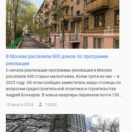
В Москве расселили 600 домов по программе
реновации
С начала реализации программы реновации в Москве
расселили 600 старых малоэтажек, более трети из них — в
2023 году. Об этом сообщил заместитель мэры столицы по
вопросам градостроительной политики и строительства
Андрей Бочкарев. В новые квартиры переехали почти 130...
10 марта 2024
10082