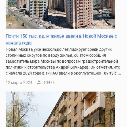
Почти 150 тыс. кв. м жилья ввели в Новой Москве с
начала года
Новая Москва уже несколько лет лидирует среди других
столичных округов по вводу жилья, об этом сообщил
заместитель мэра Москвы по вопросам градостроительной
политики и строительства Андрей Бочкарев. Он отметил, что
с начала 2024 года в ТиНАО ввели в эксплуатацию 189 тыс....
12 марта 2024
10478