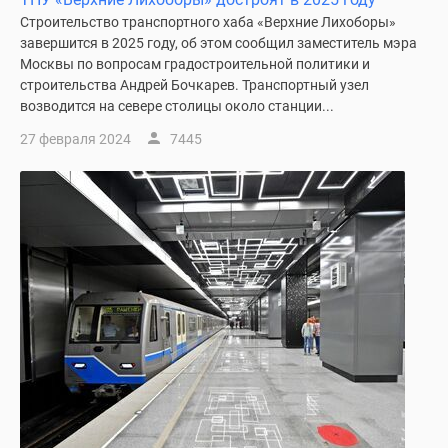
Строительство транспортного хаба «Верхние Лихоборы»
завершится в 2025 году, об этом сообщил заместитель мэра
Москвы по вопросам градостроительной политики и
строительства Андрей Бочкарев. Транспортный узел
возводится на севере столицы около станции...
27 февраля 2024
7445