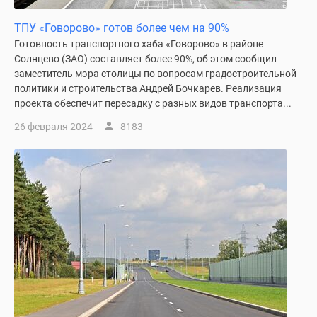
ТПУ «Говорово» готов более чем на 90%
Готовность транспортного хаба «Говорово» в районе
Солнцево (ЗАО) составляет более 90%, об этом сообщил
заместитель мэра столицы по вопросам градостроительной
политики и строительства Андрей Бочкарев. Реализация
проекта обеспечит пересадку с разных видов транспорта...
26 февраля 2024
8183