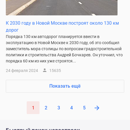
К 2030 году в Новой Москве построят около 130 км
дорог
Порядка 130 км автодорог планируется ввести в
эксплуатацию в Новой Москве к 2030 году, об это сообщил
заместитель мэра столицы по вопросам градостроительной
политики и строительства Андрей Бочкарев. Он уточнил, что
порядка 60 км из них уже строятся...
24 февраля 2024
15635
Показать ещё
1
2
3
4
5