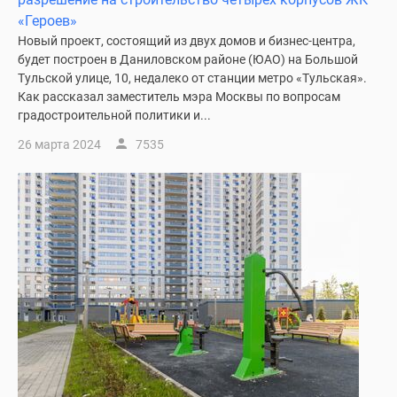
«Героев»
Новый проект, состоящий из двух домов и бизнес-центра,
будет построен в Даниловском районе (ЮАО) на Большой
Тульской улице, 10, недалеко от станции метро «Тульская».
Как рассказал заместитель мэра Москвы по вопросам
градостроительной политики и...
26 марта 2024
7535