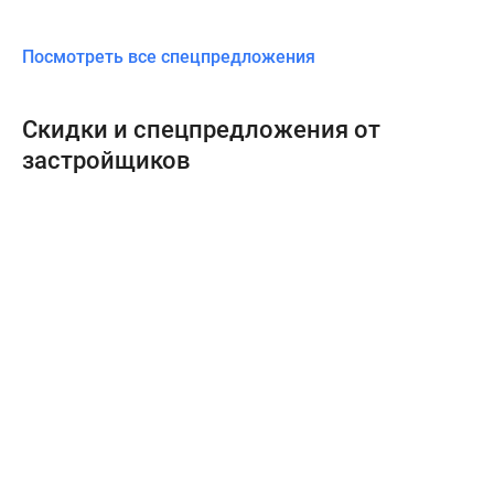
Посмотреть все спецпредложения
Скидки и спецпредложения от
застройщиков