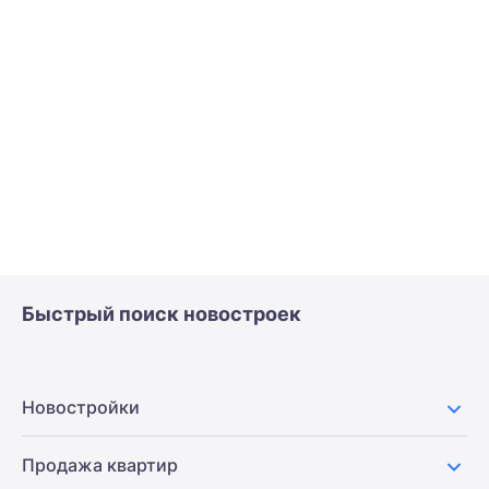
Быстрый поиск новостроек
Новостройки
Продажа квартир