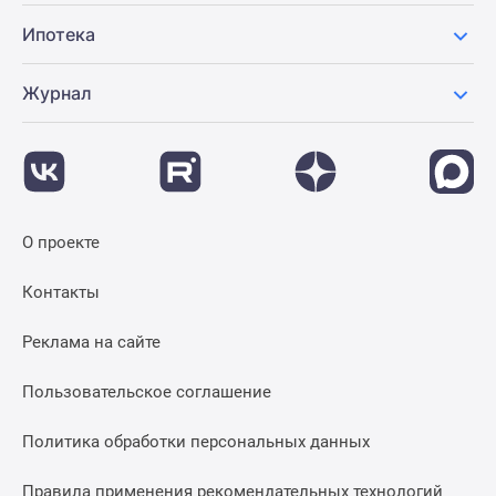
Ипотека
Журнал
О проекте
Контакты
Реклама на сайте
Пользовательское соглашение
Политика обработки персональных данных
Правила применения рекомендательных технологий