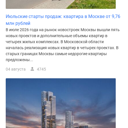
Июльские старты продаж: квартира в Москве от 9,76
млн рублей
В июле 2026 года на рынок новостроек Москвы вышли пять
новых проектов и дополнительные объемы квартир в
четырех жилых комплексах. В Московской области
началась реализация новых квартир в четырех проектах. В
старых границах Москвы самые недорогие квартиры
предложены...
04 августа
4745