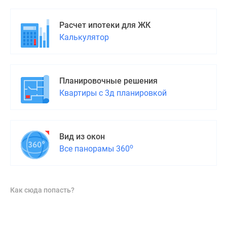
Расчет ипотеки для ЖК
Калькулятор
Планировочные решения
Квартиры с 3д планировкой
Вид из окон
о
Все панорамы 360
Как сюда попасть?