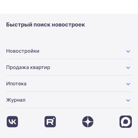
Быстрый поиск новостроек
Новостройки
Продажа квартир
Ипотека
Журнал