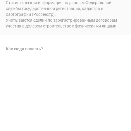
Статистическая информация по данным Федеральной
службы государственной регистрации, кадастра и
картографии (Росреестр).
Учитываются сделки по зарегистрированным договорам
участия в долевом строительстве с физическими лицами.
Как сюда попасть?