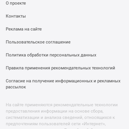
О проекте
Контакты
Реклама на сайте
Пользовательское соглашение
Политика обработки персональных данных
Правила применения рекомендательных технологий
Согласие на получение информационных и рекламных
рассылок
На сайте применяются рекомендательные технологии
предоставления информации на основе сбора,
систематизации и анализа сведений, относящихся к
предпочтениям пользователей сети «Интернет»,