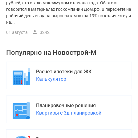
рублей, это стало максимумом с начала года. Об этом
говорится в материалах госкомпании Дом.рф. В пересчете на
рабочий день выдача выросла к маю на 19% по количеству и
на...
01 августа
3242
Популярно на
Новострой-М
Расчет ипотеки для ЖК
Калькулятор
Планировочные решения
Квартиры с 3д планировкой