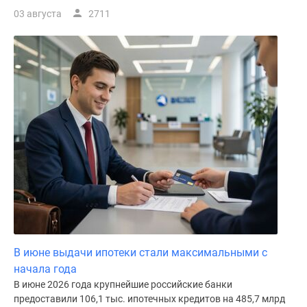
03 августа
2711
В июне выдачи ипотеки стали максимальными с
начала года
В июне 2026 года крупнейшие российские банки
предоставили 106,1 тыс. ипотечных кредитов на 485,7 млрд