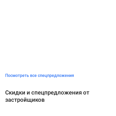
Посмотреть все спецпредложения
Скидки и спецпредложения от
застройщиков