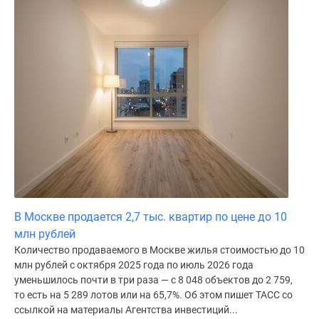
В Москве продается 2,7 тыс. квартир по цене до 10
млн рублей
Количество продаваемого в Москве жилья стоимостью до 10
млн рублей с октября 2025 года по июль 2026 года
уменьшилось почти в три раза — с 8 048 объектов до 2 759,
то есть на 5 289 лотов или на 65,7%. Об этом пишет ТАСС со
ссылкой на материалы Агентства инвестиций...