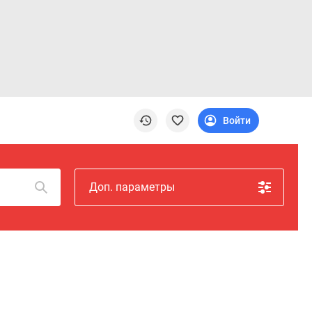
Войти
Доп. параметры