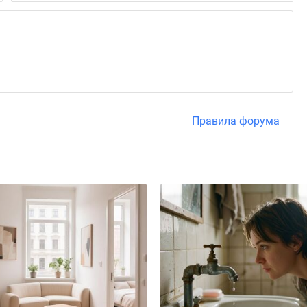
Правила форума