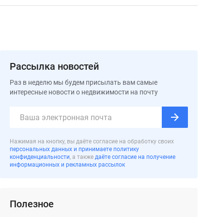
Рассылка новостей
Раз в неделю мы будем присылать вам самые
интересные новости о недвижимости на почту
Нажимая на кнопку, вы даёте согласие на обработку своих
персональных данных и принимаете политику
конфиденциальности
, а также
даёте согласие на получение
информационных и рекламных рассылок
Полезное