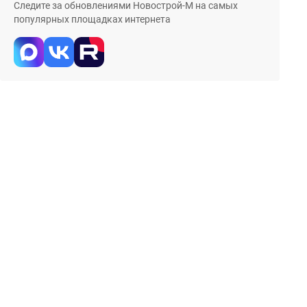
Следите за обновлениями Новострой-М на самых
популярных площадках интернета