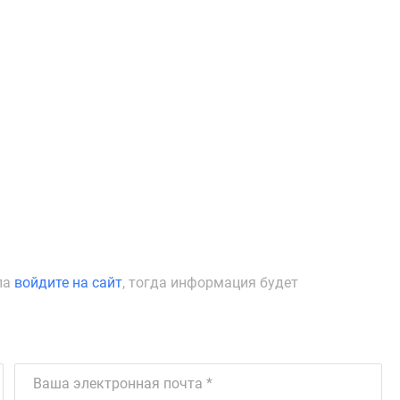
ла
войдите на сайт
, тогда информация будет