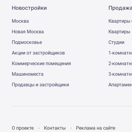
Новостройки
Продажа
Москва
Квартиры 
Новая Москва
Квартиры
Подмосковье
Студии
Акции от застройщиков
1-комнат
Коммерческие помещения
2-комнат
Машиноместа
3-комнат
Продавцы и застройщики
Апартаме
О проекте
Контакты
Реклама на сайте