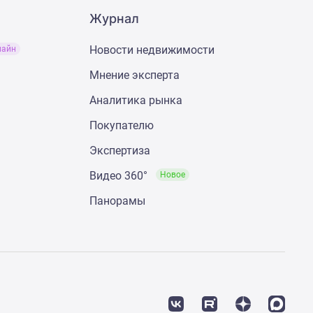
Журнал
Новости недвижимости
лайн
Мнение эксперта
Аналитика рынка
Покупателю
Экспертиза
Видео 360°
Новое
Панорамы