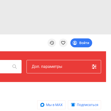
Войти
Доп. параметры
Мы в MAX
Подписаться