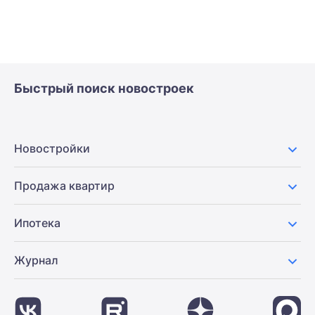
Быстрый поиск новостроек
Новостройки
Продажа квартир
Ипотека
Журнал