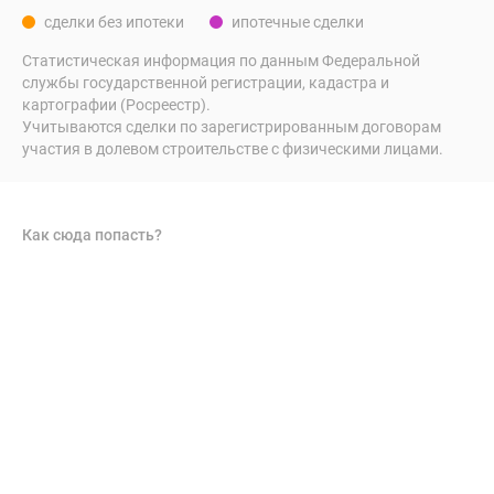
сделки без ипотеки
ипотечные сделки
Статистическая информация по данным Федеральной
службы государственной регистрации, кадастра и
картографии (Росреестр).
Учитываются сделки по зарегистрированным договорам
участия в долевом строительстве с физическими лицами.
Как сюда попасть?