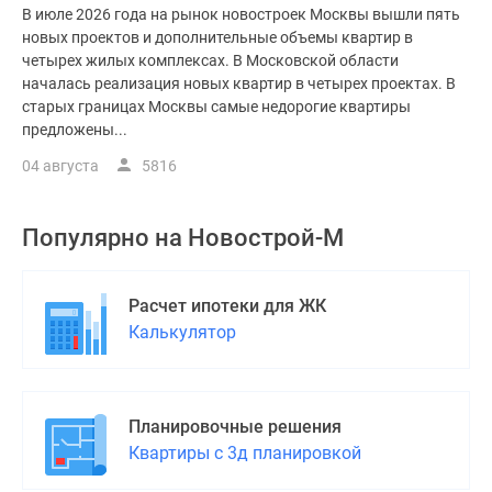
В июле 2026 года на рынок новостроек Москвы вышли пять
новых проектов и дополнительные объемы квартир в
четырех жилых комплексах. В Московской области
началась реализация новых квартир в четырех проектах. В
старых границах Москвы самые недорогие квартиры
предложены...
04 августа
5816
Популярно на
Новострой-М
Расчет ипотеки для ЖК
Калькулятор
Планировочные решения
Квартиры с 3д планировкой