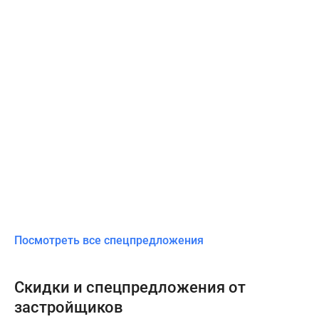
Посмотреть все спецпредложения
Скидки и спецпредложения от
застройщиков