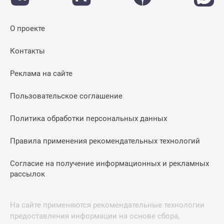
О проекте
Контакты
Реклама на сайте
Пользовательское соглашение
Политика обработки персональных данных
Правила применения рекомендательных технологий
Согласие на получение информационных и рекламных
рассылок
На сайте применяются рекомендательные технологии
предоставления информации на основе сбора,