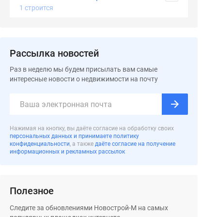
1 строится
Рассылка новостей
Раз в неделю мы будем присылать вам самые
интересные новости о недвижимости на почту
Нажимая на кнопку, вы даёте согласие на обработку своих
персональных данных и принимаете политику
конфиденциальности
, а также
даёте согласие на получение
информационных и рекламных рассылок
Полезное
Следите за обновлениями Новострой-М на самых