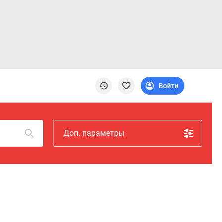
Войти
Доп. параметры