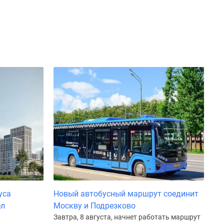
уса
Новый автобусный маршрут соединит
ел
Москву и Подрезково
Завтра, 8 августа, начнет работать маршрут