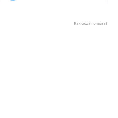
Как сюда попасть?