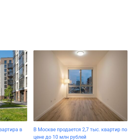
вартира в
В Москве продается 2,7 тыс. квартир по
цене до 10 млн рублей