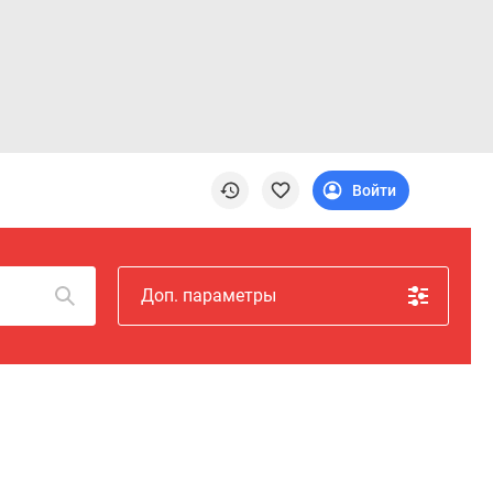
Войти
Доп. параметры