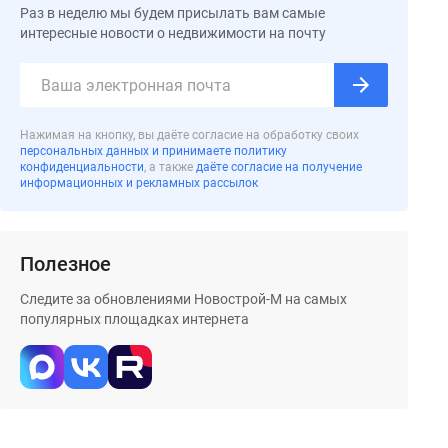
Раз в неделю мы будем присылать вам самые
интересные новости о недвижимости на почту
Нажимая на кнопку, вы даёте согласие на обработку своих
персональных данных и принимаете политику
конфиденциальности
, а также
даёте согласие на получение
информационных и рекламных рассылок
Полезное
Следите за обновлениями Новострой-М на самых
популярных площадках интернета