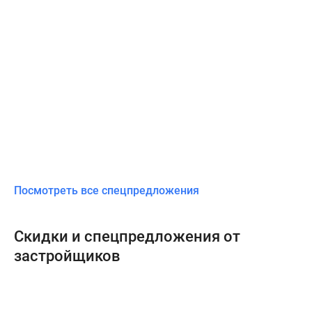
Посмотреть все спецпредложения
Скидки и спецпредложения от
застройщиков