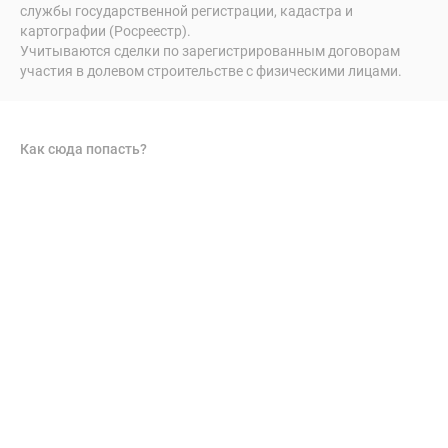
службы государственной регистрации, кадастра и
картографии (Росреестр).
Учитываются сделки по зарегистрированным договорам
участия в долевом строительстве с физическими лицами.
Как сюда попасть?