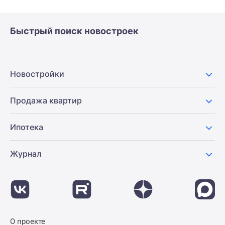
Быстрый поиск новостроек
Новостройки
Продажа квартир
Ипотека
Журнал
О проекте