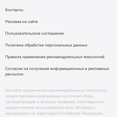
Контакты
Реклама на сайте
Пользовательское соглашение
Политика обработки персональных данных
Правила применения рекомендательных технологий
Согласие на получение информационных и рекламных
рассылок
На сайте применяются рекомендательные технологии
предоставления информации на основе сбора,
систематизации и анализа сведений, относящихся к
предпочтениям пользователей сети «Интернет»,
находящихся на территории Российской Федерации.