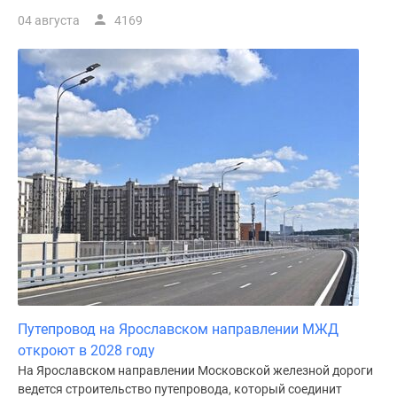
04 августа
4169
Путепровод на Ярославском направлении МЖД
откроют в 2028 году
На Ярославском направлении Московской железной дороги
ведется строительство путепровода, который соединит