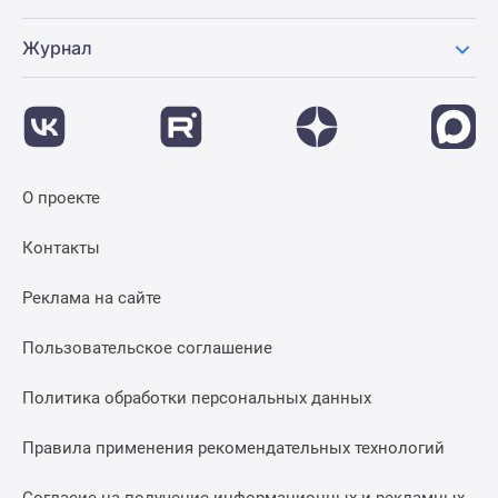
Журнал
О проекте
Контакты
Реклама на сайте
Пользовательское соглашение
Политика обработки персональных данных
Правила применения рекомендательных технологий