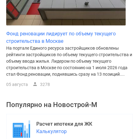
Фонд реновации лидирует по объему текущего
строительства в Москве
На портале Единого ресурса застройщиков обновлены
рейтинги застройщиков по объему текущего строительства и
объему ввода жилья. Лидером по объему текущего
строительства в Москве по состоянию на 1 июля 2026 года
стал Фонд реновации, поднявшись сразу на 13 позиций....
05 августа
3278
Популярно на
Новострой-М
Расчет ипотеки для ЖК
Калькулятор