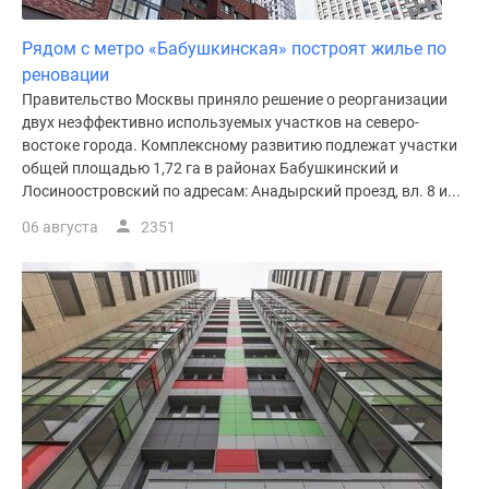
Рядом с метро «Бабушкинская» построят жилье по
реновации
Правительство Москвы приняло решение о реорганизации
двух неэффективно используемых участков на северо-
востоке города. Комплексному развитию подлежат участки
общей площадью 1,72 га в районах Бабушкинский и
Лосиноостровский по адресам: Анадырский проезд, вл. 8 и...
06 августа
2351