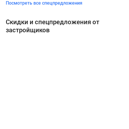
Посмотреть все спецпредложения
Скидки и спецпредложения от
застройщиков