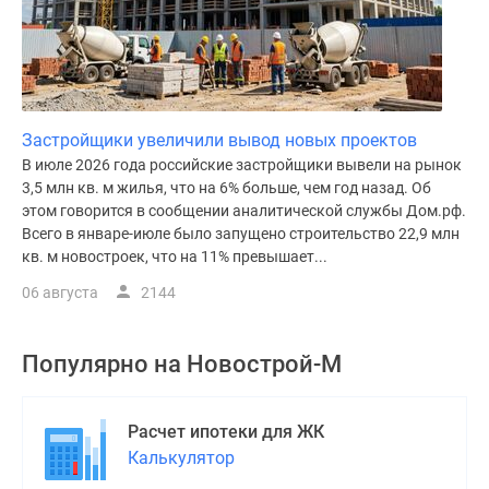
Застройщики увеличили вывод новых проектов
В июле 2026 года российские застройщики вывели на рынок
3,5 млн кв. м жилья, что на 6% больше, чем год назад. Об
этом говорится в сообщении аналитической службы Дом.рф.
Всего в январе-июле было запущено строительство 22,9 млн
кв. м новостроек, что на 11% превышает...
06 августа
2144
Популярно на
Новострой-М
Расчет ипотеки для ЖК
Калькулятор