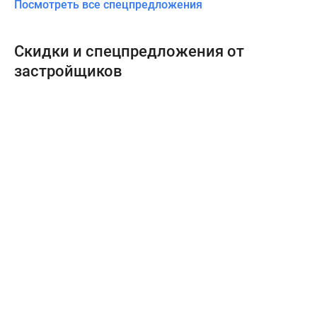
Посмотреть все спецпредложения
Скидки и спецпредложения от
застройщиков