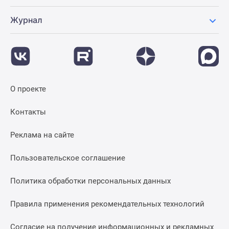
Журнал
О проекте
Контакты
Реклама на сайте
Пользовательское соглашение
Политика обработки персональных данных
Правила применения рекомендательных технологий
Согласие на получение информационных и рекламных