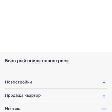
Быстрый поиск новостроек
Новостройки
Продажа квартир
Ипотека