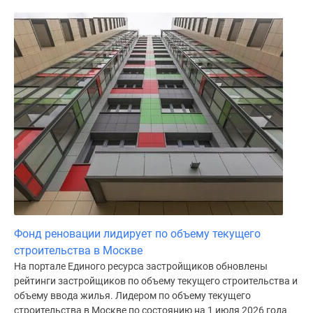
Фонд реновации лидирует по объему текущего
строительства в Москве
На портале Единого ресурса застройщиков обновлены
рейтинги застройщиков по объему текущего строительства и
объему ввода жилья. Лидером по объему текущего
строительства в Москве по состоянию на 1 июля 2026 года