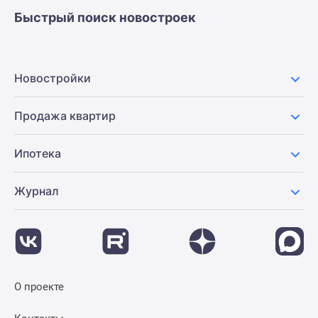
Быстрый поиск новостроек
Новостройки
Продажа квартир
Ипотека
Журнал
О проекте