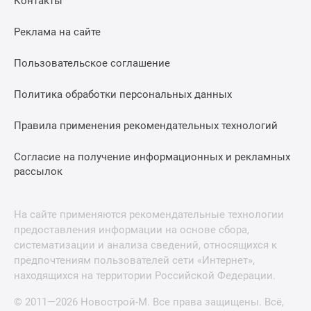
Контакты
Реклама на сайте
Пользовательское соглашение
Политика обработки персональных данных
Правила применения рекомендательных технологий
Согласие на получение информационных и рекламных
рассылок
На сайте применяются рекомендательные технологии
предоставления информации на основе сбора,
систематизации и анализа сведений, относящихся к
предпочтениям пользователей сети «Интернет»,
находящихся на территории Российской Федерации.
© 2011—2026 Новострой-М. Все права защищены. Всё,