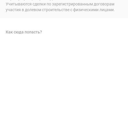
Учитываются сделки по зарегистрированным договорам
участия в долевом строительстве с физическими лицами.
Как сюда попасть?