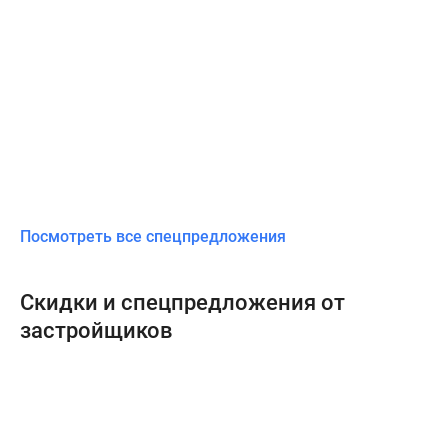
Посмотреть все спецпредложения
Скидки и спецпредложения от
застройщиков