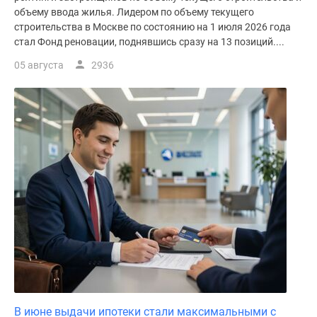
объему ввода жилья. Лидером по объему текущего
строительства в Москве по состоянию на 1 июля 2026 года
стал Фонд реновации, поднявшись сразу на 13 позиций....
05 августа
2936
В июне выдачи ипотеки стали максимальными с