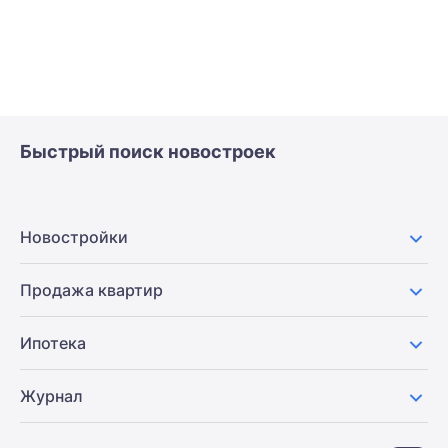
Быстрый поиск новостроек
Новостройки
Продажа квартир
Ипотека
Журнал