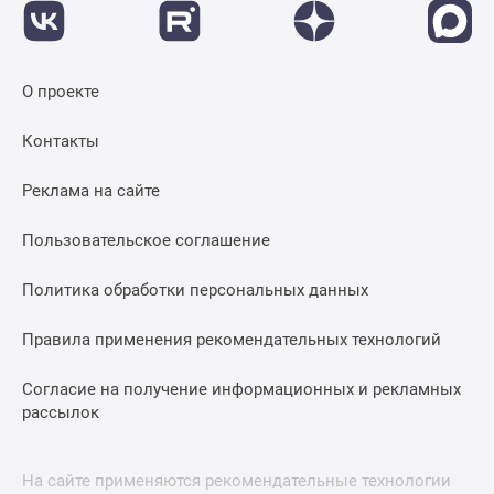
О проекте
Контакты
Реклама на сайте
Пользовательское соглашение
Политика обработки персональных данных
Правила применения рекомендательных технологий
Согласие на получение информационных и рекламных
рассылок
На сайте применяются рекомендательные технологии