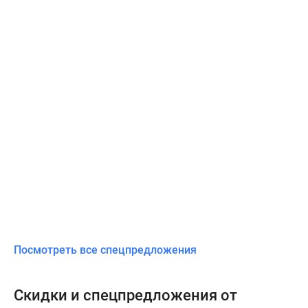
Посмотреть все спецпредложения
Скидки и спецпредложения от