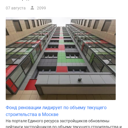
07 августа
2099
Фонд реновации лидирует по объему текущего
строительства в Москве
На портале Единого ресурса застройщиков обновлены
рейтинги застройщиков по объему текущего строительства и