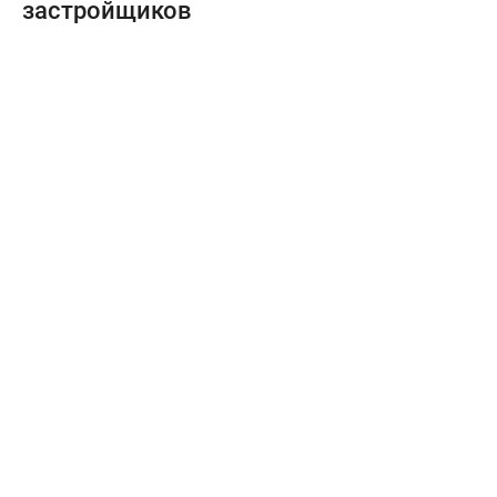
застройщиков