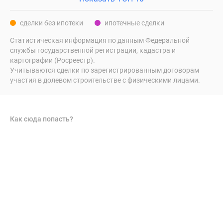
сделки без ипотеки
ипотечные сделки
Статистическая информация по данным Федеральной
службы государственной регистрации, кадастра и
картографии (Росреестр).
Учитываются сделки по зарегистрированным договорам
участия в долевом строительстве с физическими лицами.
Как сюда попасть?