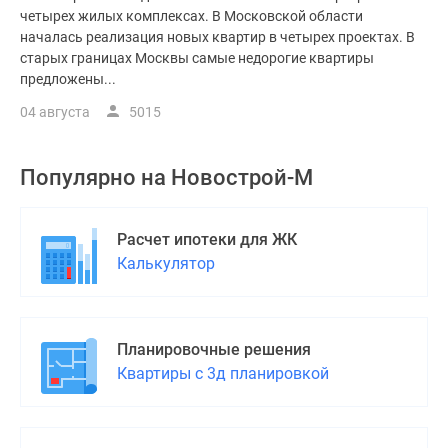
четырех жилых комплексах. В Московской области
началась реализация новых квартир в четырех проектах. В
старых границах Москвы самые недорогие квартиры
предложены...
04 августа
5015
Популярно на
Новострой-М
Расчет ипотеки для ЖК
Калькулятор
Планировочные решения
Квартиры с 3д планировкой