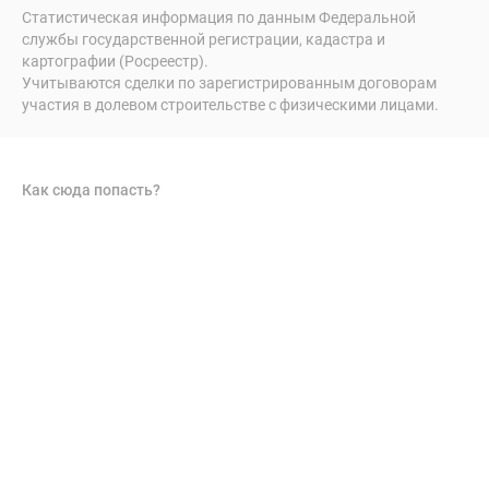
Статистическая информация по данным Федеральной
службы государственной регистрации, кадастра и
картографии (Росреестр).
Учитываются сделки по зарегистрированным договорам
участия в долевом строительстве с физическими лицами.
Как сюда попасть?