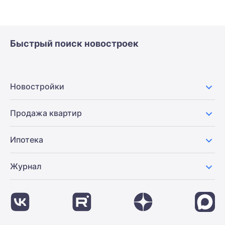
Быстрый поиск новостроек
Новостройки
Продажа квартир
Ипотека
Журнал