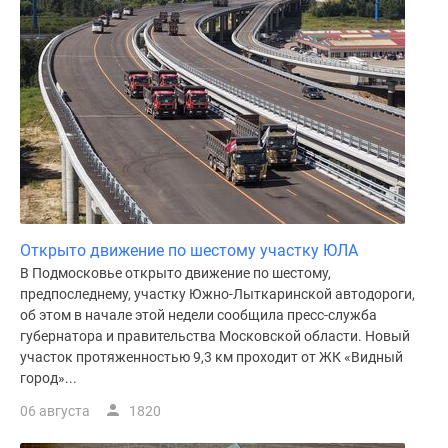
Открыто движение по шестому участку ЮЛА
В Подмосковье открыто движение по шестому,
предпоследнему, участку Южно-Лыткаринской автодороги,
об этом в начале этой недели сообщила пресс-служба
губернатора и правительства Московской области. Новый
участок протяженностью 9,3 км проходит от ЖК «Видный
город»...
06 августа
1820