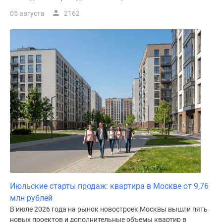
05 августа
2162
Июльские старты продаж: квартира в Москве от 9,76
млн рублей
В июле 2026 года на рынок новостроек Москвы вышли пять
новых проектов и дополнительные объемы квартир в