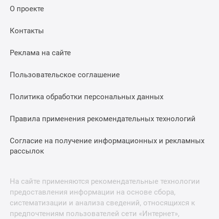
О проекте
Контакты
Реклама на сайте
Пользовательское соглашение
Политика обработки персональных данных
Правила применения рекомендательных технологий
Согласие на получение информационных и рекламных
рассылок
На сайте применяются рекомендательные технологии
предоставления информации на основе сбора,
систематизации и анализа сведений, относящихся к
предпочтениям пользователей сети «Интернет»,