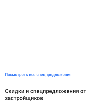
Посмотреть все спецпредложения
Скидки и спецпредложения от
застройщиков