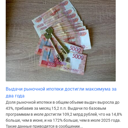
Выдачи рыночной ипотеки достигли максимума за
два года
Доля рыночной ипотеки в общем объеме выдач выросла до
43%, прибавив за месяц 15,2 п.п. Выдачи по базовым
программам в июле достигли 109,2 млрд рублей, что на 14,8%
больше, чем в июне, и на 172% больше, чем в июле 2025 года.
Такие данные приводятся в сообщении...