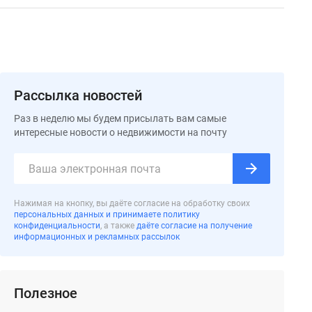
Рассылка новостей
Раз в неделю мы будем присылать вам самые
интересные новости о недвижимости на почту
Нажимая на кнопку, вы даёте согласие на обработку своих
персональных данных и принимаете политику
конфиденциальности
, а также
даёте согласие на получение
информационных и рекламных рассылок
Полезное