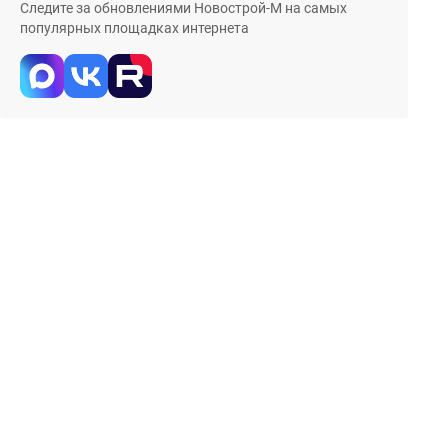
Следите за обновлениями Новострой-М на самых
популярных площадках интернета