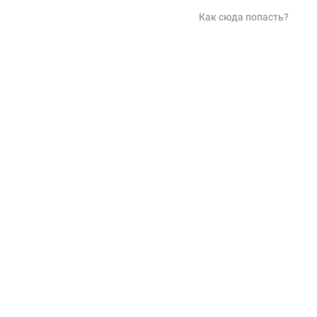
Как сюда попасть?