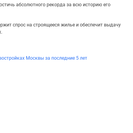
остичь абсолютного рекорда за всю историю его
ржит спрос на строящееся жилье и обеспечит выдачу
.
востройках Москвы за последние 5 лет