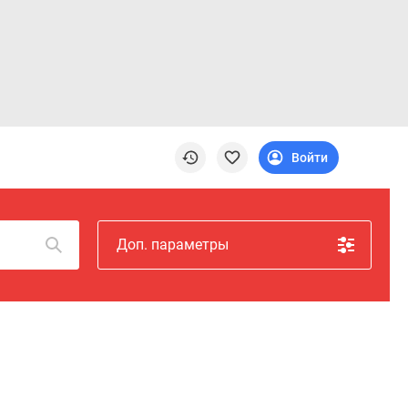
Войти
Доп. параметры