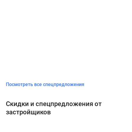
Посмотреть все спецпредложения
Скидки и спецпредложения от
застройщиков