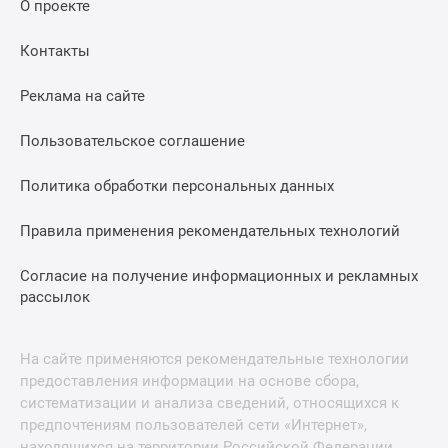
О проекте
Контакты
Реклама на сайте
Пользовательское соглашение
Политика обработки персональных данных
Правила применения рекомендательных технологий
Согласие на получение информационных и рекламных
рассылок
На сайте применяются рекомендательные технологии
предоставления информации на основе сбора,
систематизации и анализа сведений, относящихся к
предпочтениям пользователей сети «Интернет»,
находящихся на территории Российской Федерации.