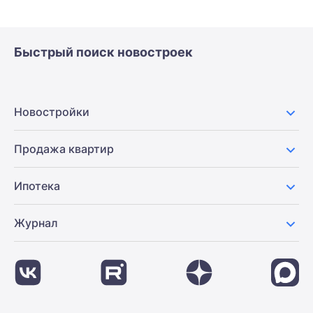
Быстрый поиск новостроек
Новостройки
Продажа квартир
Ипотека
Журнал