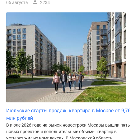
05 августа
2234
Июльские старты продаж: квартира в Москве от 9,76
млн рублей
В июле 2026 года на рынок новостроек Москвы вышли пять
новых проектов и дополнительные объемы квартир в
четырех жилых комплексах. В Московской области