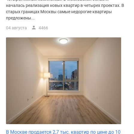
началась реализация новых квартир в четырех проектах. В
старых границах Москвы самые недорогие квартиры
предложены...
04 августа
4466
В Москве продается 2,7 тыс. квартир по цене до 10