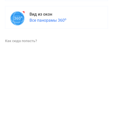
Вид из окон
о
Все панорамы 360
Как сюда попасть?