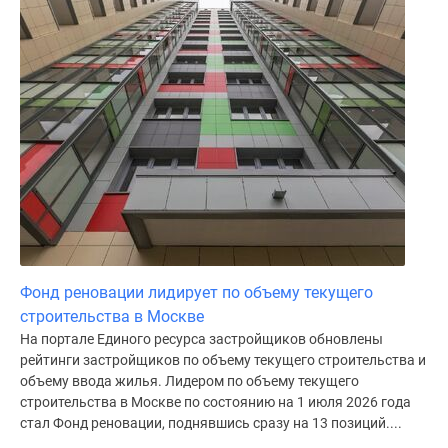
Фонд реновации лидирует по объему текущего
строительства в Москве
На портале Единого ресурса застройщиков обновлены
рейтинги застройщиков по объему текущего строительства и
объему ввода жилья. Лидером по объему текущего
строительства в Москве по состоянию на 1 июля 2026 года
стал Фонд реновации, поднявшись сразу на 13 позиций....