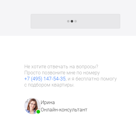
Следующие -24 жилых комплекса
Не хотите отвечать на вопросы?
Просто позвоните мне по номеру
+7 (495) 147-54-35
, и я бесплатно помогу
с подбором квартиры.
Ирина
Онлайн-консультант