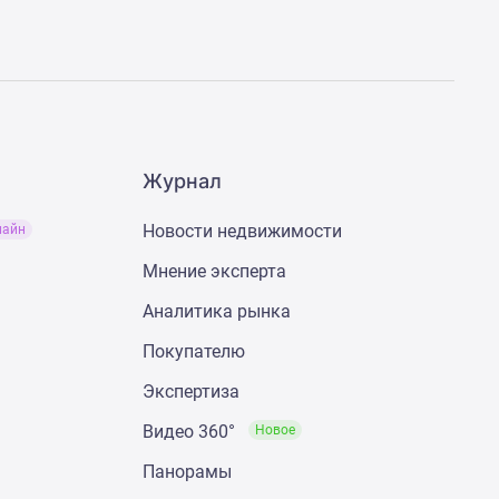
Журнал
Новости недвижимости
лайн
Мнение эксперта
Аналитика рынка
Покупателю
Экспертиза
Видео 360°
Новое
Панорамы